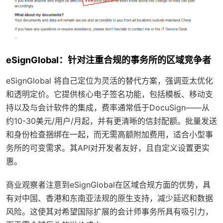
eSignGlobal：针对注重合规的事务所的区域竞争者
eSignGlobal 将自己定位为灵活的替代方案，强调亚太优化
和透明定价。它提供核心电子签名功能，包括模板、移动支
持以及与会计软件的集成，费率通常低于DocuSign——从
约10-30美元/用户/月起，并有更清晰的信封配额。批量发送
和身份检查捆绑在一起，而无需高额附加费用，适合小型事
务所的可变需求。其API对开发者友好，且自定义设置更实
惠。
商业观察者注意到eSignGlobal在区域合规方面的优势，具
有对中国、香港和东南亚法规的原生支持，减少延迟和数据
风险。这使其对希望国际扩展的会计师事务所具有吸引力，