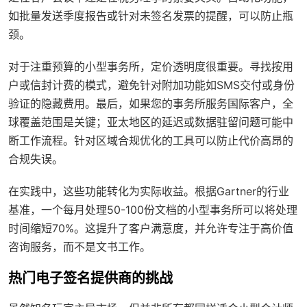
如批量发送季度报告或针对未签名发票的提醒，可以防止瓶
颈。
对于注重预算的小型事务所，定价透明度很重要。寻找按用
户或信封计费的模式，避免针对附加功能如SMS交付或身份
验证的隐藏费用。最后，如果您的事务所服务国际客户，全
球覆盖范围是关键；亚太地区的延迟或数据驻留问题可能中
断工作流程。针对区域合规优化的工具可以防止代价高昂的
合规失误。
在实践中，这些功能转化为实际收益。根据Gartner的行业
基准，一个每月处理50-100份文档的小型事务所可以将处理
时间缩短70%。这提升了客户满意度，并允许专注于高价值
咨询服务，而不是文书工作。
热门电子签名提供商的挑战