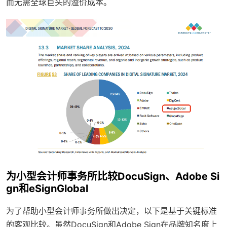
而无需全球巨头的溢价成本。
为小型会计师事务所比较DocuSign、Adobe Si
gn和eSignGlobal
为了帮助小型会计师事务所做出决定，以下是基于关键标准
的客观比较。虽然DocuSign和Adobe Sign在品牌知名度上