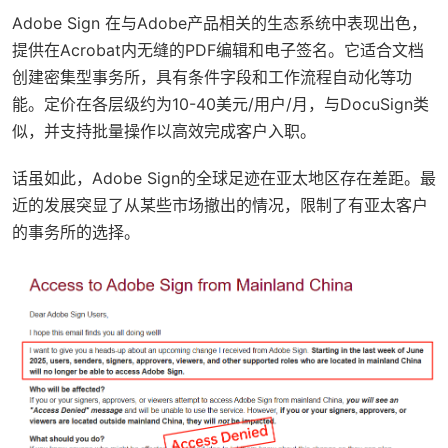
Adobe Sign 在与Adobe产品相关的生态系统中表现出色，
提供在Acrobat内无缝的PDF编辑和电子签名。它适合文档
创建密集型事务所，具有条件字段和工作流程自动化等功
能。定价在各层级约为10-40美元/用户/月，与DocuSign类
似，并支持批量操作以高效完成客户入职。
话虽如此，Adobe Sign的全球足迹在亚太地区存在差距。最
近的发展突显了从某些市场撤出的情况，限制了有亚太客户
的事务所的选择。