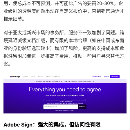
用，使总成本不可预测，并可能比广告的要高20-30%。企
业级别的透明度问题出现在自定义报价中，直到销售通话才
揭示细节。
对于亚太或新兴市场的事务所，服务不一致加剧了问题。跨
境延迟减缓文档加载，而有限的本地合规（如在中国或东南
亚的身份验证选项较少）增加了风险。更高的支持成本和数
据驻留附加费进一步推高了费用，推动一些用户寻求替代方
案。
Adobe Sign：强大的集成，但访问性有限