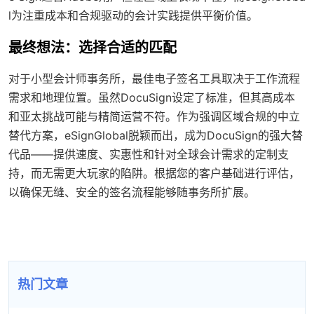
l为注重成本和合规驱动的会计实践提供平衡价值。
最终想法：选择合适的匹配
对于小型会计师事务所，最佳电子签名工具取决于工作流程
需求和地理位置。虽然DocuSign设定了标准，但其高成本
和亚太挑战可能与精简运营不符。作为强调区域合规的中立
替代方案，eSignGlobal脱颖而出，成为DocuSign的强大替
代品——提供速度、实惠性和针对全球会计需求的定制支
持，而无需更大玩家的陷阱。根据您的客户基础进行评估，
以确保无缝、安全的签名流程能够随事务所扩展。
热门文章