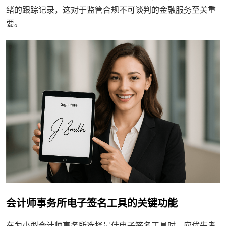
绪的跟踪记录，这对于监管合规不可谈判的金融服务至关重
要。
会计师事务所电子签名工具的关键功能
在为小型会计师事务所选择最佳电子签名工具时，应优先考