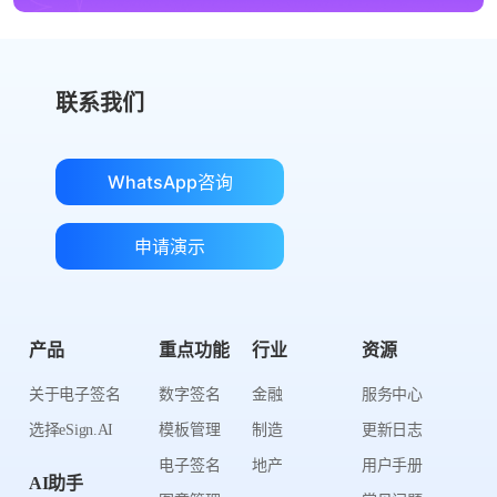
联系我们
WhatsApp咨询
申请演示
产品
重点功能
行业
资源
关于电子签名
数字签名
金融
服务中心
选择eSign.AI
模板管理
制造
更新日志
电子签名
地产
用户手册
AI助手