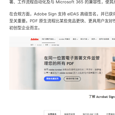
署、工作流程自动化及与 Microsoft 365 的兼容性，使
在合规方面，Adobe Sign 支持 eIDAS 高级签名，并
至关重要。PDF 原生流程比某些竞品更快、更具用户友
初创型企业而言。