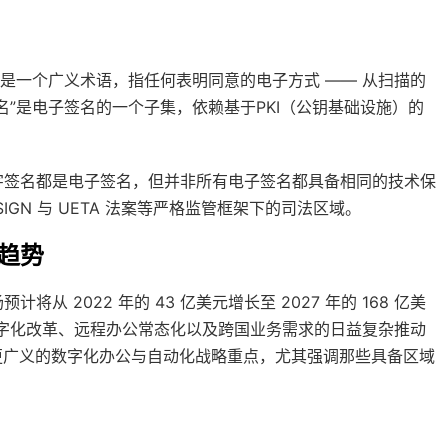
是一个广义术语，指任何表明同意的电子方式 —— 从扫描的
”是电子签名的一个子集，依赖基于PKI（公钥基础设施）的
字签名都是电子签名，但并非所有电子签名都具备相同的技术保
SIGN 与 UETA 法案等严格监管框架下的司法区域。
趋势
预计将从 2022 年的 43 亿美元增长至 2027 年的 168 亿美
数字化改革、远程办公常态化以及跨国业务需求的日益复杂推动
入其更广义的数字化办公与自动化战略重点，尤其强调那些具备区域