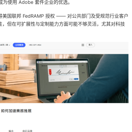
其成为使用 Adobe 套件企业的优选。
已获得美国联邦 FedRAMP 授权 —— 对公共部门及受规范行业客户
好性，但在可扩展性与定制能力方面可能不够灵活，尤其对科技