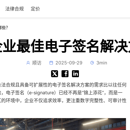
法律合规
定价
哪些？
企业最佳电子签名解决
顺访
2025-09-29
3min
合法合规且具备可扩展性的电子签名解决方案的需求比以往任何
签名（e-signature）已经不再是“锦上添花”，而是一
区的环境中，企业不仅追求效率，更注重数字完整性、可审计性