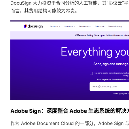
DocuSign 大力投资于合同分析的人工智能，其“协议
而言，其费用结构可能较为昂贵。
Adobe Sign：深度整合 Adobe 生态系统的解
作为 Adobe Document Cloud 的一部分，Adob