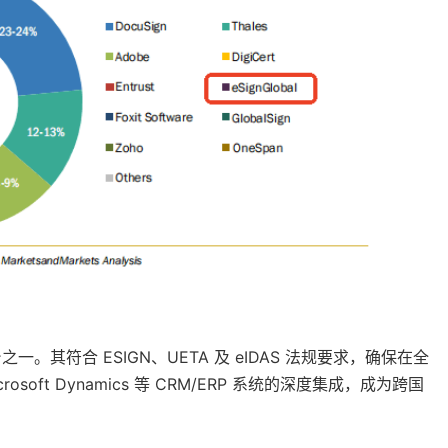
一。其符合 ESIGN、UETA 及 eIDAS 法规要求，确保在全
osoft Dynamics 等 CRM/ERP 系统的深度集成，成为跨国