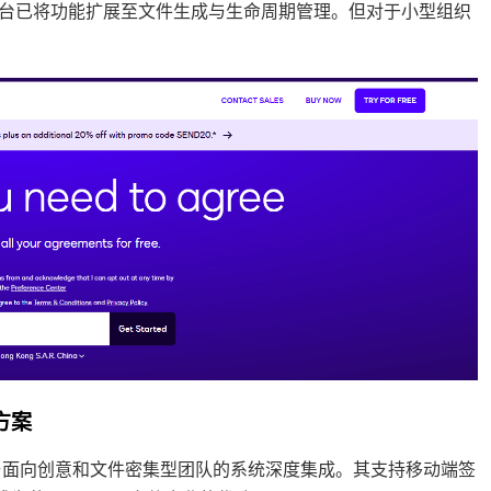
云”平台已将功能扩展至文件生成与生命周期管理。但对于小型组织
决方案
e Sign 与面向创意和文件密集型团队的系统深度集成。其支持移动端签