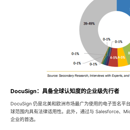
DocuSign：具备全球认知度的企业级先行者
DocuSign 仍是北美和欧洲市场最广为使用的电子签名平台之
球范围内具有法律适用性。此外，通过与 Salesforce、Micr
企业的首选。