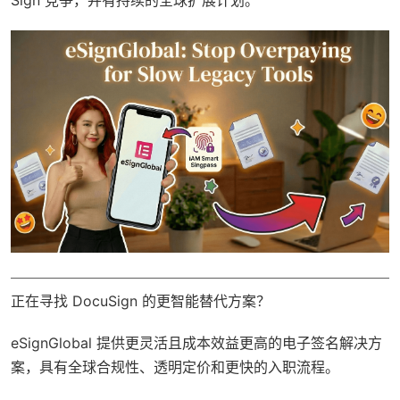
正在寻找 DocuSign 的更智能替代方案？
eSignGlobal
提供更灵活且成本效益更高的电子签名解决方
案，具有
全球合规性
、透明定价和更快的入职流程。