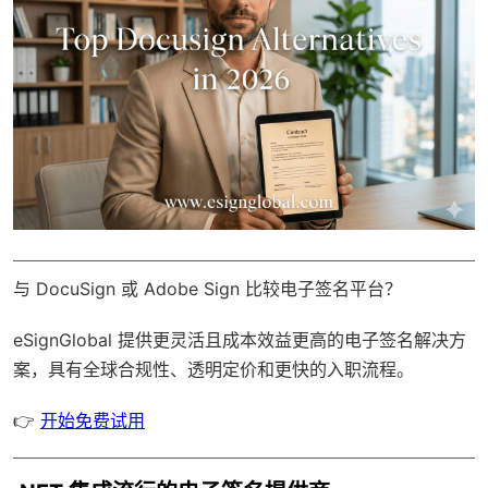
与 DocuSign 或 Adobe Sign 比较电子签名平台？
eSignGlobal
提供更灵活且成本效益更高的电子签名解决方
案，具有
全球合规性
、透明定价和更快的入职流程。
👉
开始免费试用