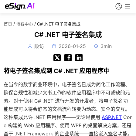
首页
/
博客中心
/
C# .NET 电子签名集成
C# .NET 电子签名集成
顺访
2026-01-25
3min
将电子签名集成到 C# .NET 应用程序中
在当今的数字商业环境中，电子签名已成为简化工作流程、
确保合规性和减少文书工作的软件应用程序中不可或缺的元
素。对于使用 C# .NET 进行开发的开发者，将电子签名功
能集成可以将会静态的文档流程转变为动态、安全的交互。
这种集成允许 .NET 应用程序——无论是使用
ASP.NET
Cor
e 构建的 Web 应用程序、使用 WPF 的桌面解决方案，还是
基于 .NET Framework 的企业系统——直接嵌入签名功能，