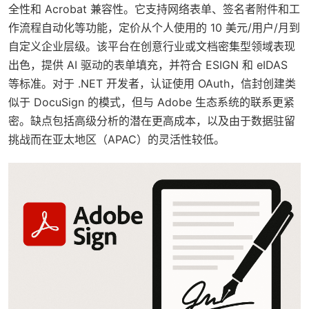
全性和 Acrobat 兼容性。它支持网络表单、签名者附件和工
作流程自动化等功能，定价从个人使用的 10 美元/用户/月到
自定义企业层级。该平台在创意行业或文档密集型领域表现
出色，提供 AI 驱动的表单填充，并符合 ESIGN 和 eIDAS
等标准。对于 .NET 开发者，认证使用 OAuth，信封创建类
似于 DocuSign 的模式，但与 Adobe 生态系统的联系更紧
密。缺点包括高级分析的潜在更高成本，以及由于数据驻留
挑战而在亚太地区（APAC）的灵活性较低。