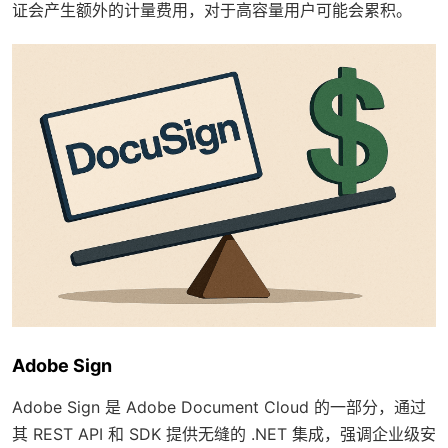
证会产生额外的计量费用，对于高容量用户可能会累积。
Adobe Sign
Adobe Sign 是 Adobe Document Cloud 的一部分，通过
其 REST API 和 SDK 提供无缝的 .NET 集成，强调企业级安