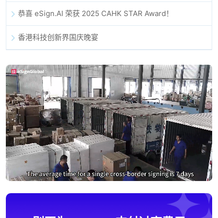
恭喜 eSign.AI 荣获 2025 CAHK STAR Award！
香港科技创新界国庆晚宴