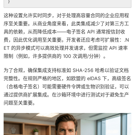
这种设置允许实时同步，对于处理高容量合同的企业应用程
序至关重要。从商业角度来看，此类集成减少了对第三方工
具的依赖，从而降低成本——电子签名 API 通常按信封收
费，因此优化调用至关重要。开发者还应考虑可扩展性：.N
ET 的异步模式可以高效处理并发请求，但需监控 API 速率
限制（例如，许多提供商的 100 次调用/分钟）。
为了合规，确保集成支持标准如 SHA-256 哈希以验证文档
完整性。在规则严格的地区，如欧盟的 eIDAS 下，高级签名
（合格电子签名）可能需要硬件令牌或生物识别验证，可以
通过提供商扩展集成。在沙箱环境中进行测试对于避免生产
问题至关重要。