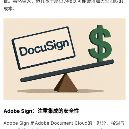
证。虽然强大，但其基于座位的模式可能会增加大型团队的
成本。
Adobe Sign：注重集成的安全性
Adobe Sign 是Adobe Document Cloud的一部分，强调与