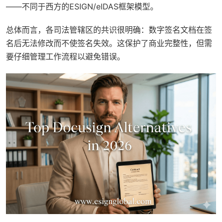
——不同于西方的ESIGN/eIDAS框架模型。
总体而言，各司法管辖区的共识很明确：数字签名文档在签
名后无法修改而不使签名失效。这保护了商业完整性，但需
要仔细管理工作流程以避免错误。