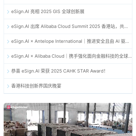
eSign.AI 亮相 2025 GIS 全球创新展
eSign.AI 出席 Alibaba Cloud Summit 2025 香港站，共同探讨 AI 驱动的云创新与数字信任未来
eSign.AI × Antelope International｜推进安全且由 AI 驱动的数字化工作流
eSign.AI × Alibaba Cloud｜携手强化面向金融科技的全球数字信任
恭喜 eSign.AI 荣获 2025 CAHK STAR Award！
香港科技创新界国庆晚宴