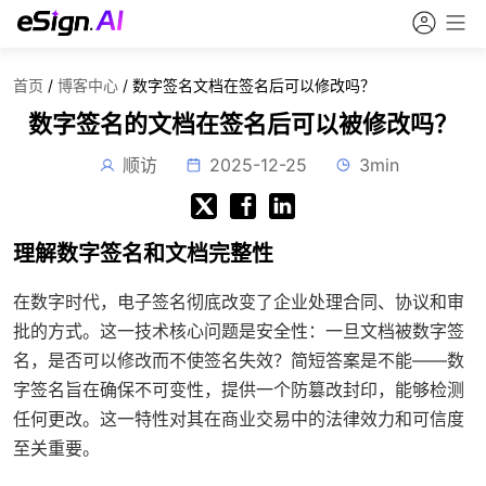
首页
/
博客中心
/
数字签名文档在签名后可以修改吗？
数字签名的文档在签名后可以被修改吗？
顺访
2025-12-25
3min
理解数字签名和文档完整性
在数字时代，电子签名彻底改变了企业处理合同、协议和审
批的方式。这一技术核心问题是安全性：一旦文档被数字签
名，是否可以修改而不使签名失效？简短答案是不能——数
字签名旨在确保不可变性，提供一个防篡改封印，能够检测
任何更改。这一特性对其在商业交易中的法律效力和可信度
至关重要。