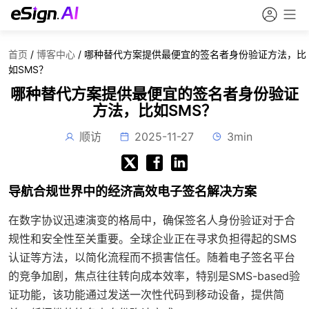
首页
/
博客中心
/
哪种替代方案提供最便宜的签名者身份验证方法，比
如SMS？
哪种替代方案提供最便宜的签名者身份验证
方法，比如SMS？
顺访
2025-11-27
3min
导航合规世界中的经济高效电子签名解决方案
在数字协议迅速演变的格局中，确保签名人身份验证对于合
规性和安全性至关重要。全球企业正在寻求负担得起的SMS
认证等方法，以简化流程而不损害信任。随着电子签名平台
的竞争加剧，焦点往往转向成本效率，特别是SMS-based验
证功能，该功能通过发送一次性代码到移动设备，提供简