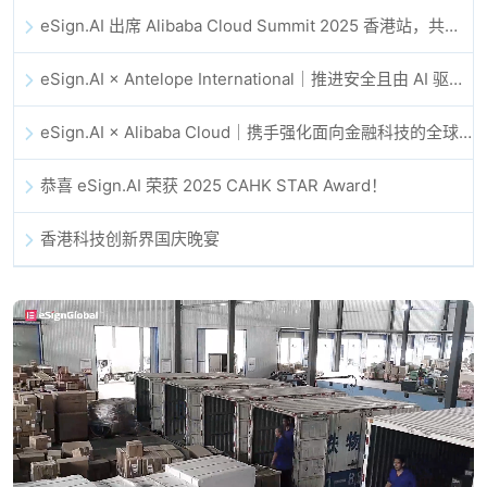
eSign.AI 出席 Alibaba Cloud Summit 2025 香港站，共同探讨 AI 驱动的云创新与数字信任未来
eSign.AI × Antelope International｜推进安全且由 AI 驱动的数字化工作流
eSign.AI × Alibaba Cloud｜携手强化面向金融科技的全球数字信任
恭喜 eSign.AI 荣获 2025 CAHK STAR Award！
香港科技创新界国庆晚宴