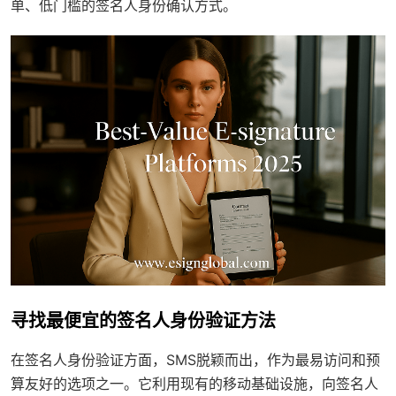
单、低门槛的签名人身份确认方式。
寻找最便宜的签名人身份验证方法
在签名人身份验证方面，SMS脱颖而出，作为最易访问和预
算友好的选项之一。它利用现有的移动基础设施，向签名人