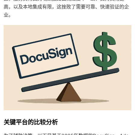
高，以及本地集成有限，这挫败了需要可靠、快速验证的企
业。
关键平台的比较分析