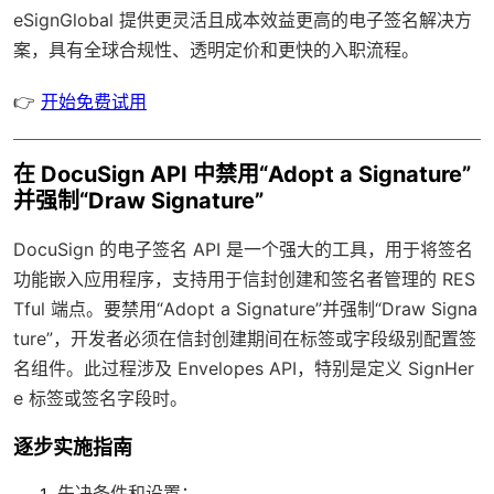
eSignGlobal
提供更灵活且成本效益更高的电子签名解决方
案，具有
全球合规性
、透明定价和更快的入职流程。
👉
开始免费试用
在 DocuSign API 中禁用“Adopt a Signature”
并强制“Draw Signature”
DocuSign 的电子签名 API 是一个强大的工具，用于将签名
功能嵌入应用程序，支持用于信封创建和签名者管理的 RES
Tful 端点。要禁用“Adopt a Signature”并强制“Draw Signa
ture”，开发者必须在信封创建期间在标签或字段级别配置签
名组件。此过程涉及 Envelopes API，特别是定义 SignHer
e 标签或签名字段时。
逐步实施指南
先决条件和设置
：