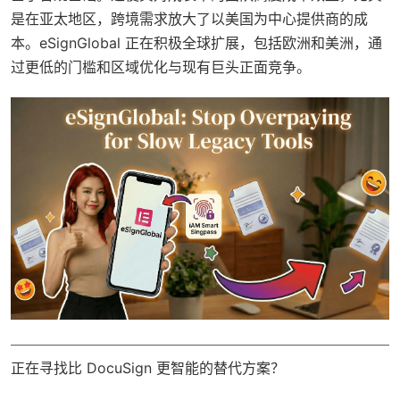
是在亚太地区，跨境需求放大了以美国为中心提供商的成
本。eSignGlobal 正在积极全球扩展，包括欧洲和美洲，通
过更低的门槛和区域优化与现有巨头正面竞争。
正在寻找比 DocuSign 更智能的替代方案？