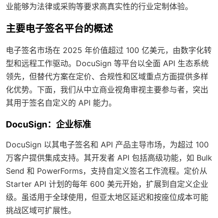
业能够为法律或采购等要求高真实性的行业定制体验。
主要电子签名平台的概述
电子签名市场在 2025 年价值超过 100 亿美元，由数字化转
型和远程工作驱动。DocuSign 等平台以全面 API 生态系统
领先，但替代方案在定价、合规性和区域重点方面提供多样
化优势。下面，我们从中立商业视角审视主要参与者，突出
其用于签名自定义的 API 能力。
DocuSign：企业标准
DocuSign 以其电子签名和 API 产品主导市场，为超过 100
万客户提供集成支持。其开发者 API 包括高级功能，如 Bulk
Send 和 PowerForms，支持自定义签名工作流程。定价从
Starter API 计划的每年 600 美元开始，扩展到自定义企业
级。虽适用于全球使用，但亚太地区延迟和按座位成本可能
挑战区域可扩展性。