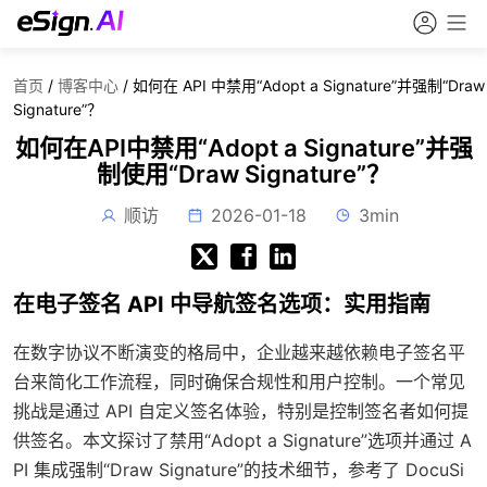
首页
/
博客中心
/
如何在 API 中禁用“Adopt a Signature”并强制“Draw
Signature”？
如何在API中禁用“Adopt a Signature”并强
制使用“Draw Signature”？
顺访
2026-01-18
3min
在电子签名 API 中导航签名选项：实用指南
在数字协议不断演变的格局中，企业越来越依赖电子签名平
台来简化工作流程，同时确保合规性和用户控制。一个常见
挑战是通过 API 自定义签名体验，特别是控制签名者如何提
供签名。本文探讨了禁用“Adopt a Signature”选项并通过 A
PI 集成强制“Draw Signature”的技术细节，参考了 DocuSi