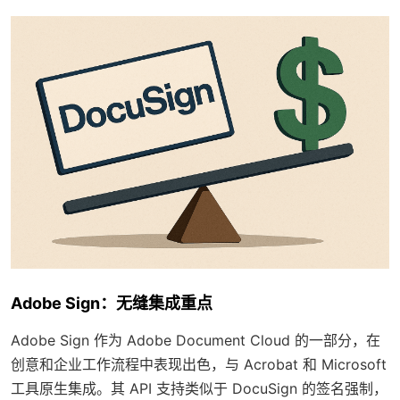
Adobe Sign：无缝集成重点
Adobe Sign 作为 Adobe Document Cloud 的一部分，在
创意和企业工作流程中表现出色，与 Acrobat 和 Microsoft
工具原生集成。其 API 支持类似于 DocuSign 的签名强制，