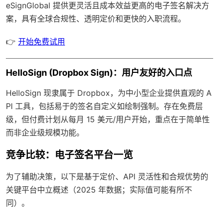
eSignGlobal
提供更灵活且成本效益更高的电子签名解决方
案，具有
全球合规性
、透明定价和更快的入职流程。
👉
开始免费试用
HelloSign (Dropbox Sign)：用户友好的入口点
HelloSign 现隶属于 Dropbox，为中小型企业提供直观的 A
PI 工具，包括易于的签名自定义如绘制强制。存在免费层
级，但付费计划从每月 15 美元/用户开始，重点在于简单性
而非企业级规模功能。
竞争比较：电子签名平台一览
为了辅助决策，以下是基于定价、API 灵活性和合规优势的
关键平台中立概述（2025 年数据；实际值可能有所不
同）。