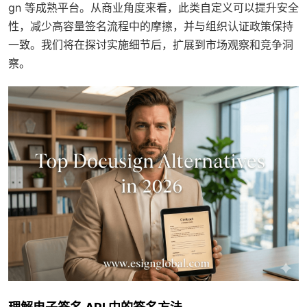
gn 等成熟平台。从商业角度来看，此类自定义可以提升安全
性，减少高容量签名流程中的摩擦，并与组织认证政策保持
一致。我们将在探讨实施细节后，扩展到市场观察和竞争洞
察。