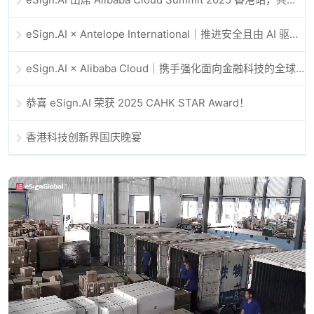
eSign.AI × Antelope International｜推进安全且由 AI 驱动的数字化工作流
eSign.AI × Alibaba Cloud｜携手强化面向金融科技的全球数字信任
恭喜 eSign.AI 荣获 2025 CAHK STAR Award！
香港科技创新界国庆晚宴