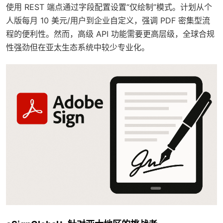
使用 REST 端点通过字段配置设置“仅绘制”模式。计划从个
人版每月 10 美元/用户到企业自定义，强调 PDF 密集型流
程的便利性。然而，高级 API 功能需要更高层级，全球合规
性强劲但在亚太生态系统中较少专业化。