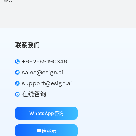
服务
联系我们
+852-69190348
sales@esign.ai
support@esign.ai
在线咨询
WhatsApp咨询
申请演示