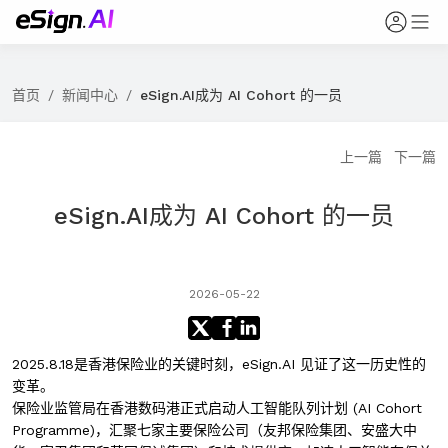
首页
/
新闻中心
/
eSign.AI成为 AI Cohort 的一员
上一篇
下一篇
eSign.AI成为 AI Cohort 的一员
2026-05-22
2025.8.18
是香港保险业的关键时刻，eSign.AI 见证了这一历史性的
变革。
保险业监管局在香港数码港正式启动人工智能队列计划 (AI Cohort
Programme)，汇聚七家主要保险公司（友邦保险集团、安盛大中