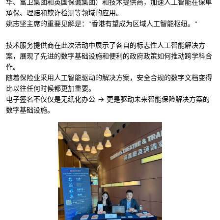
华、富卫集团和英国保诚集团）和技术提供商，加速人工智能在保单
承保、理赔和欺诈检测等领域的应用。
姚志坚主席的重要见解是："香港有望成为区域人工智能枢纽。"
技术服务提供商在此次活动中展示了各自的标志性人工智能解决方
案，展现了先进的数字基础设施和便利的政府政策如何推动跨学科合
作。
随着保险业采用人工智能驱动的解决方案，安全合规的数字文档变得
比以往任何时候都更加重要。
电子签名不仅仅是无纸化办公 → 更是驱动未来智能保险解决方案的
数字基础设施。