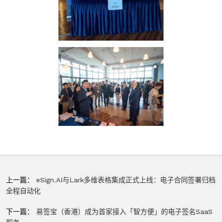
上一篇：
eSign.AI与Lark多维表格集成正式上线：电子合同签署归档
全程自动化
下一篇：
易签宝（香港）成为首家接入「智方便」的电子签名SaaS