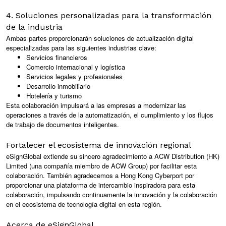
4. Soluciones personalizadas para la transformación
de la industria
Ambas partes proporcionarán soluciones de actualización digital
especializadas para las siguientes industrias clave:
Servicios financieros
Comercio internacional y logística
Servicios legales y profesionales
Desarrollo inmobiliario
Hotelería y turismo
Esta colaboración impulsará a las empresas a modernizar las
operaciones a través de la automatización, el cumplimiento y los flujos
de trabajo de documentos inteligentes.
Fortalecer el ecosistema de innovación regional
eSignGlobal extiende su sincero agradecimiento a ACW Distribution (HK)
Limited (una compañía miembro de ACW Group) por facilitar esta
colaboración. También agradecemos a Hong Kong Cyberport por
proporcionar una plataforma de intercambio inspiradora para esta
colaboración, impulsando continuamente la innovación y la colaboración
en el ecosistema de tecnología digital en esta región.
Acerca de eSignGlobal