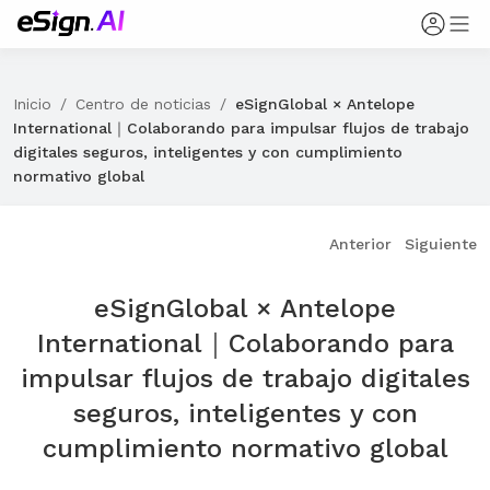
Inicio
/
Centro de noticias
/
eSignGlobal × Antelope
International｜Colaborando para impulsar flujos de trabajo
digitales seguros, inteligentes y con cumplimiento
normativo global
Anterior
Siguiente
eSignGlobal × Antelope
International｜Colaborando para
impulsar flujos de trabajo digitales
seguros, inteligentes y con
cumplimiento normativo global