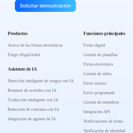
Solicitar demostración
Productos
Funciones principales
Acerca de las firmas electrónicas
Firma digital
Elegir eSignGlobal
Gestión de plantillas
Firma electrónica
Asistente de IA
Gestión de sellos
Detección inteligente de riesgos con IA
Envío masivo
Resumen de acuerdos con IA
Envío programado
Traducción inteligente con IA
Gestión de miembros
Redacción de contratos con IA
Integración API
Integración de agentes de IA
Notificaciones de firma
Verificación de identidad