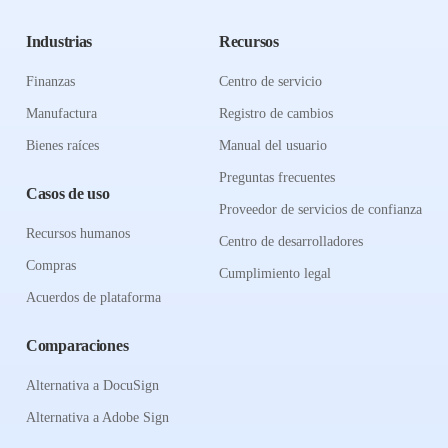
Industrias
Recursos
Finanzas
Centro de servicio
Manufactura
Registro de cambios
Bienes raíces
Manual del usuario
Preguntas frecuentes
Casos de uso
Proveedor de servicios de confianza
Recursos humanos
Centro de desarrolladores
Compras
Cumplimiento legal
Acuerdos de plataforma
Comparaciones
Alternativa a DocuSign
Alternativa a Adobe Sign