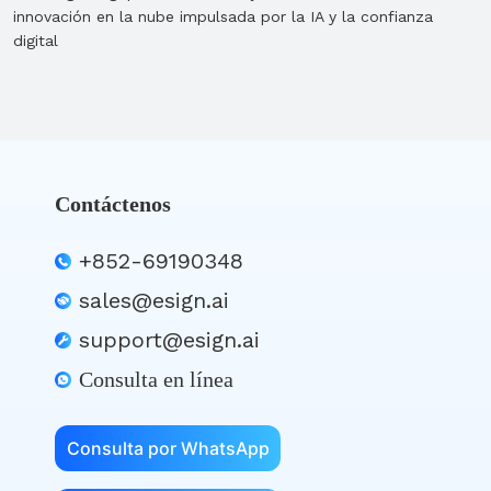
innovación en la nube impulsada por la IA y la confianza
digital
Contáctenos
+852-69190348
sales@esign.ai
support@esign.ai
Consulta en línea
Consulta por WhatsApp