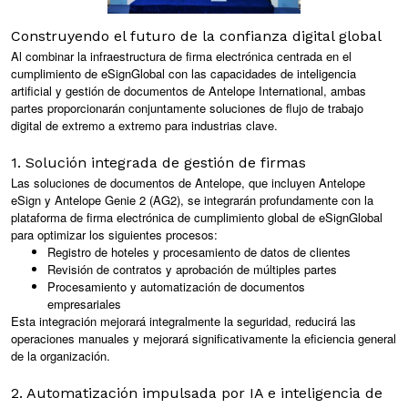
Construyendo el futuro de la confianza digital global
Al combinar la infraestructura de firma electrónica centrada en el
cumplimiento de eSignGlobal con las capacidades de inteligencia
artificial y gestión de documentos de Antelope International, ambas
partes proporcionarán conjuntamente soluciones de flujo de trabajo
digital de extremo a extremo para industrias clave.
1. Solución integrada de gestión de firmas
Las soluciones de documentos de Antelope, que incluyen Antelope
eSign y Antelope Genie 2 (AG2), se integrarán profundamente con la
plataforma de firma electrónica de cumplimiento global de eSignGlobal
para optimizar los siguientes procesos:
Registro de hoteles y procesamiento de datos de clientes
Revisión de contratos y aprobación de múltiples partes
Procesamiento y automatización de documentos
empresariales
Esta integración mejorará integralmente la seguridad, reducirá las
operaciones manuales y mejorará significativamente la eficiencia general
de la organización.
2. Automatización impulsada por IA e inteligencia de