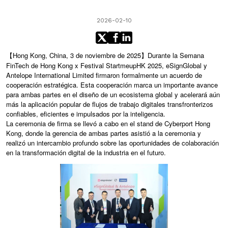
2026-02-10
【Hong Kong, China, 3 de noviembre de 2025】Durante la Semana
FinTech de Hong Kong x Festival StartmeupHK 2025, eSignGlobal y
Antelope International Limited firmaron formalmente un acuerdo de
cooperación estratégica. Esta cooperación marca un importante avance
para ambas partes en el diseño de un ecosistema global y acelerará aún
más la aplicación popular de flujos de trabajo digitales transfronterizos
confiables, eficientes e impulsados por la inteligencia.
La ceremonia de firma se llevó a cabo en el stand de Cyberport Hong
Kong, donde la gerencia de ambas partes asistió a la ceremonia y
realizó un intercambio profundo sobre las oportunidades de colaboración
en la transformación digital de la industria en el futuro.