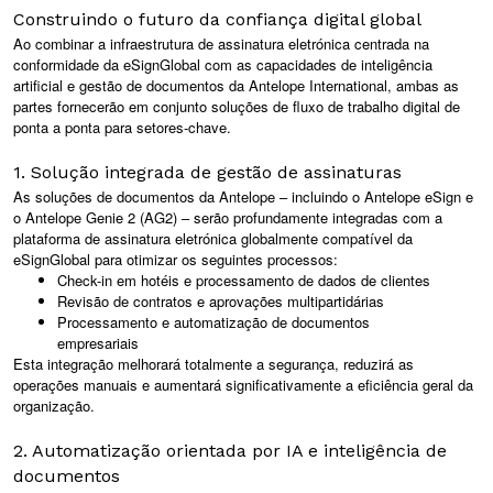
Construindo o futuro da confiança digital global
Ao combinar a infraestrutura de assinatura eletrónica centrada na
conformidade da eSignGlobal com as capacidades de inteligência
artificial e gestão de documentos da Antelope International, ambas as
partes fornecerão em conjunto soluções de fluxo de trabalho digital de
ponta a ponta para setores-chave.
1. Solução integrada de gestão de assinaturas
As soluções de documentos da Antelope – incluindo o Antelope eSign e
o Antelope Genie 2 (AG2) – serão profundamente integradas com a
plataforma de assinatura eletrónica globalmente compatível da
eSignGlobal para otimizar os seguintes processos:
Check-in em hotéis e processamento de dados de clientes
Revisão de contratos e aprovações multipartidárias
Processamento e automatização de documentos
empresariais
Esta integração melhorará totalmente a segurança, reduzirá as
operações manuais e aumentará significativamente a eficiência geral da
organização.
2. Automatização orientada por IA e inteligência de
documentos