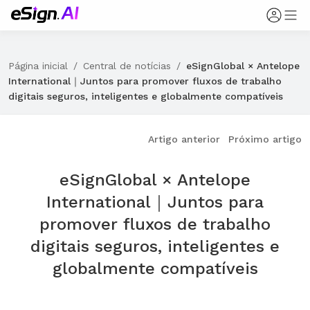
Página inicial
/
Central de notícias
/
eSignGlobal × Antelope
International｜Juntos para promover fluxos de trabalho
digitais seguros, inteligentes e globalmente compatíveis
Artigo anterior
Próximo artigo
eSignGlobal × Antelope
International｜Juntos para
promover fluxos de trabalho
digitais seguros, inteligentes e
globalmente compatíveis