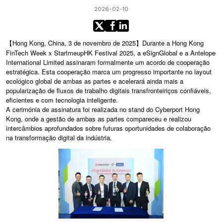
2026-02-10
【Hong Kong, China, 3 de novembro de 2025】Durante a Hong Kong
FinTech Week x StartmeupHK Festival 2025, a eSignGlobal e a Antelope
International Limited assinaram formalmente um acordo de cooperação
estratégica. Esta cooperação marca um progresso importante no layout
ecológico global de ambas as partes e acelerará ainda mais a
popularização de fluxos de trabalho digitais transfronteiriços confiáveis,
eficientes e com tecnologia inteligente.
A cerimónia de assinatura foi realizada no stand do Cyberport Hong
Kong, onde a gestão de ambas as partes compareceu e realizou
intercâmbios aprofundados sobre futuras oportunidades de colaboração
na transformação digital da indústria.