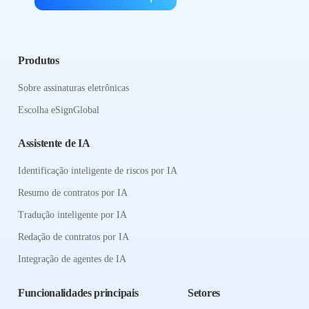
Produtos
Sobre assinaturas eletrônicas
Escolha eSignGlobal
Assistente de IA
Identificação inteligente de riscos por IA
Resumo de contratos por IA
Tradução inteligente por IA
Redação de contratos por IA
Integração de agentes de IA
Funcionalidades principais
Setores