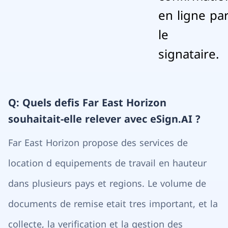
en ligne pa
le
signataire.
Q: Quels defis Far East Horizon
souhaitait-elle relever avec eSign.AI ?
Far East Horizon propose des services de
location d equipements de travail en hauteur
dans plusieurs pays et regions. Le volume de
documents de remise etait tres important, et la
collecte, la verification et la gestion des