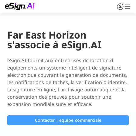
Far East Horizon
s'associe à eSign.AI
eSign.AI fournit aux entreprises de location d 
equipements un systeme intelligent de signature 
electronique couvrant la generation de documents, 
les notifications de taches, la verification d identite, 
la signature en ligne, l archivage automatique et la 
conservation des preuves pour soutenir une 
expansion mondiale sure et efficace.
Contacter l equipe commerciale