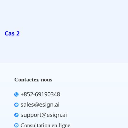
Cas 2
Contactez-nous
+852-69190348
sales@esign.ai
support@esign.ai
Consultation en ligne