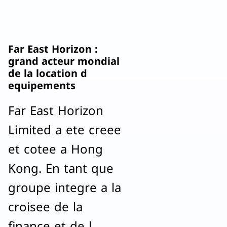
Far East Horizon :
grand acteur mondial
de la location d
equipements
Far East Horizon
Limited a ete creee
et cotee a Hong
Kong. En tant que
groupe integre a la
croisee de la
finance et de l