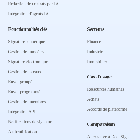
Rédaction de contrats par IA
Intégration d'agents IA
Fonctionnalités clés
Secteurs
Signature numérique
Finance
Gestion des modèles
Industrie
Signature électronique
Immobilier
Gestion des sceaux
Cas d'usage
Envoi groupé
Ressources humaines
Envoi programmé
Achats
Gestion des membres
Accords de plateforme
Intégration API
Notifications de signature
Comparaison
Authentification
Alternative à DocuSign