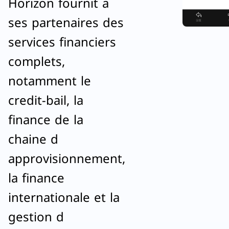
Horizon fournit a
ses partenaires des
services financiers
complets,
notamment le
credit-bail, la
finance de la
chaine d
approvisionnement,
la finance
internationale et la
gestion d