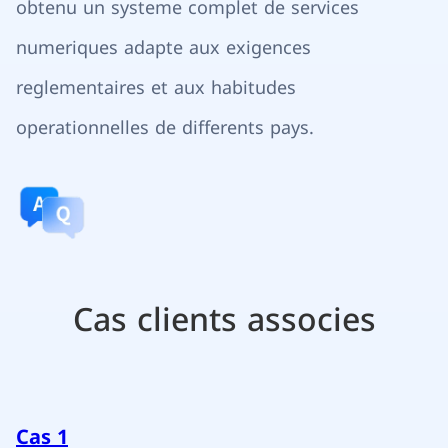
obtenu un systeme complet de services
numeriques adapte aux exigences
reglementaires et aux habitudes
operationnelles de differents pays.
Cas clients associes
Cas 1