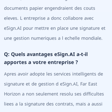
documents papier engendraient des couts
eleves. L entreprise a donc collabore avec
eSign.AI pour mettre en place une signature et
une gestion numeriques a l echelle mondiale.
Q: Quels avantages eSign.AI a-t-il
apportes a votre entreprise ?
Apres avoir adopte les services intelligents de
signature et de gestion d eSign.AI, Far East
Horizon a non seulement resolu ses difficultes
liees a la signature des contrats, mais a aussi