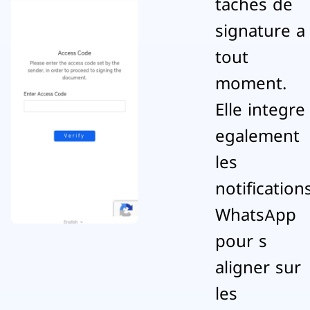
taches de
signature a
tout
moment.
Elle integre
egalement
les
notification
WhatsApp
pour s
aligner sur
les