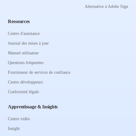
Alternative à Adobe Sign
Ressources
Centre d'assistance
Journal des mises à jour
Manuel utilisateur
Questions fréquentes
Fournisseur de services de confiance
Centre développeurs
Conformité légale
Apprentissage & Insights
Centre vidéo
Insight