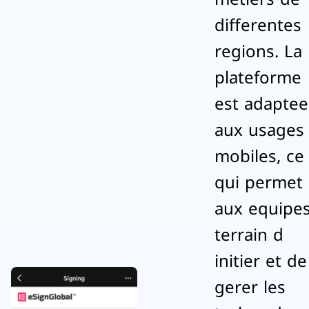
differentes
regions. La
plateforme
est adaptee
aux usages
mobiles, ce
qui permet
aux equipe
terrain d
initier et de
gerer les