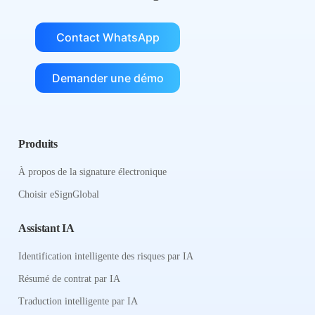
Contact WhatsApp
Demander une démo
Produits
À propos de la signature électronique
Choisir eSignGlobal
Assistant IA
Identification intelligente des risques par IA
Résumé de contrat par IA
Traduction intelligente par IA