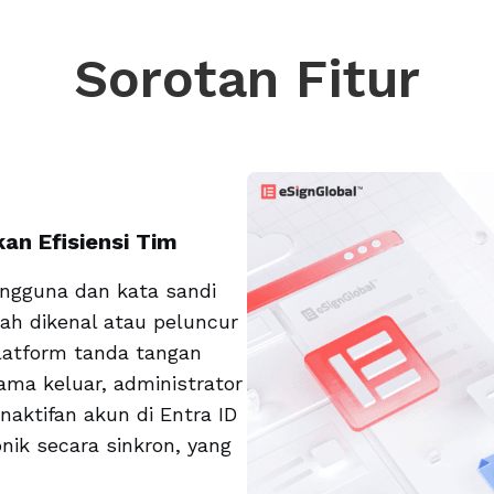
Sorotan Fitur
an Efisiensi Tim
ngguna dan kata sandi
ah dikenal atau peluncur
platform tanda tangan
ama keluar, administrator
aktifan akun di Entra ID
nik secara sinkron, yang