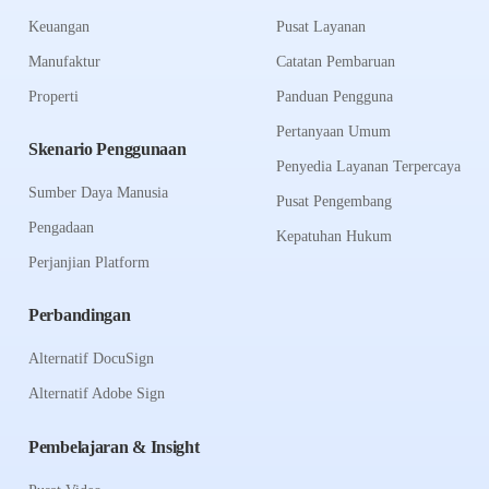
Keuangan
Pusat Layanan
Manufaktur
Catatan Pembaruan
Properti
Panduan Pengguna
Pertanyaan Umum
Skenario Penggunaan
Penyedia Layanan Terpercaya
Sumber Daya Manusia
Pusat Pengembang
Pengadaan
Kepatuhan Hukum
Perjanjian Platform
Perbandingan
Alternatif DocuSign
Alternatif Adobe Sign
Pembelajaran & Insight