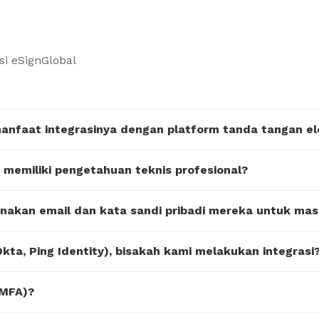
si eSignGlobal
manfaat integrasinya dengan platform tanda tangan el
u memiliki pengetahuan teknis profesional?
nakan email dan kata sandi pribadi mereka untuk ma
kta, Ping Identity), bisakah kami melakukan integrasi
(MFA)?