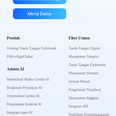
Minta Demo
Produk
Fitur Utama
Tentang Tanda Tangan Elektronik
Tanda Tangan Digital
Pilih eSignGlobal
Manajemen Templat
Tanda Tangan Elektronik
Asisten AI
Manajemen Stempel
Identifikasi Risiko Cerdas AI
Inisiasi Massal
Ringkasan Perjanjian AI
Pengiriman Terjadwal
Terjemahan Cerdas AI
Manajemen Anggota
Penyusunan Kontrak AI
Integrasi API
Integrasi Agen AI
Notifikasi Penandatanganan