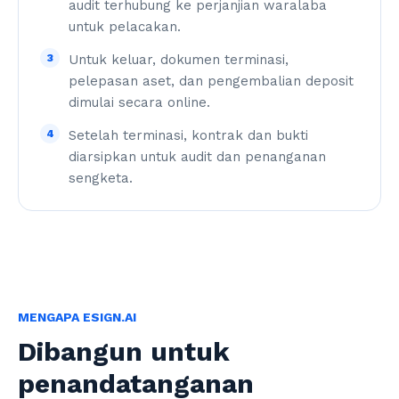
audit terhubung ke perjanjian waralaba
untuk pelacakan.
3
Untuk keluar, dokumen terminasi,
pelepasan aset, dan pengembalian deposit
dimulai secara online.
4
Setelah terminasi, kontrak dan bukti
diarsipkan untuk audit dan penanganan
sengketa.
MENGAPA ESIGN.AI
Dibangun untuk
penandatanganan