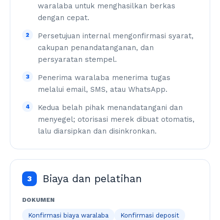
waralaba untuk menghasilkan berkas
dengan cepat.
2
Persetujuan internal mengonfirmasi syarat,
cakupan penandatanganan, dan
persyaratan stempel.
3
Penerima waralaba menerima tugas
melalui email, SMS, atau WhatsApp.
4
Kedua belah pihak menandatangani dan
menyegel; otorisasi merek dibuat otomatis,
lalu diarsipkan dan disinkronkan.
Biaya dan pelatihan
3
DOKUMEN
Konfirmasi biaya waralaba
Konfirmasi deposit