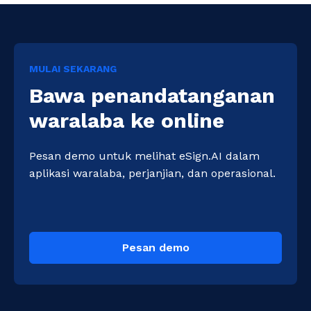
MULAI SEKARANG
Bawa penandatanganan
waralaba ke online
Pesan demo untuk melihat eSign.AI dalam 
aplikasi waralaba, perjanjian, dan operasional.
Pesan demo