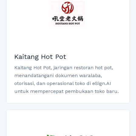
Kaitang Hot Pot
Kaitang Hot Pot, jaringan restoran hot pot,
menandatangani dokumen waralaba,
otorisasi, dan operasional toko di eSign.AI
untuk mempercepat pembukaan toko baru.