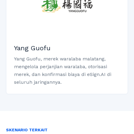
Yang Guofu
Yang Guofu, merek waralaba malatang,
mengelola perjanjian waralaba, otorisasi
merek, dan konfirmasi biaya di eSign.AI di
seluruh jaringannya.
SKENARIO TERKAIT