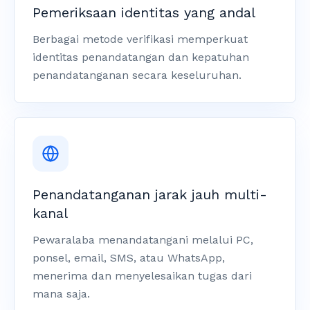
Pemeriksaan identitas yang andal
Berbagai metode verifikasi memperkuat
identitas penandatangan dan kepatuhan
penandatanganan secara keseluruhan.
Penandatanganan jarak jauh multi-
kanal
Pewaralaba menandatangani melalui PC,
ponsel, email, SMS, atau WhatsApp,
menerima dan menyelesaikan tugas dari
mana saja.