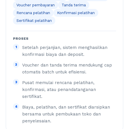
Voucher pembayaran
Tanda terima
Rencana pelatihan
Konfirmasi pelatihan
Sertifikat pelatihan
PROSES
1
Setelah perjanjian, sistem menghasilkan
konfirmasi biaya dan deposit.
2
Voucher dan tanda terima mendukung cap
otomatis batch untuk efisiensi.
3
Pusat memulai rencana pelatihan,
konfirmasi, atau penandatanganan
sertifikat.
4
Biaya, pelatihan, dan sertifikat diarsipkan
bersama untuk pembukaan toko dan
penyelesaian.