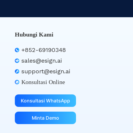
Hubungi Kami
+852-69190348
sales@esign.ai
support@esign.ai
Konsultasi Online
Konsultasi WhatsApp
Minta Demo