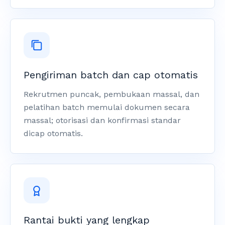
Pengiriman batch dan cap otomatis
Rekrutmen puncak, pembukaan massal, dan
pelatihan batch memulai dokumen secara
massal; otorisasi dan konfirmasi standar
dicap otomatis.
Rantai bukti yang lengkap