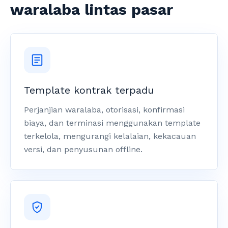
waralaba lintas pasar
Template kontrak terpadu
Perjanjian waralaba, otorisasi, konfirmasi
biaya, dan terminasi menggunakan template
terkelola, mengurangi kelalaian, kekacauan
versi, dan penyusunan offline.