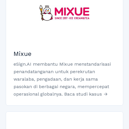
Mixue
eSign.AI membantu Mixue menstandarisasi
penandatanganan untuk perekrutan
waralaba, pengadaan, dan kerja sama
pasokan di berbagai negara, mempercepat
operasional globalnya. Baca studi kasus →