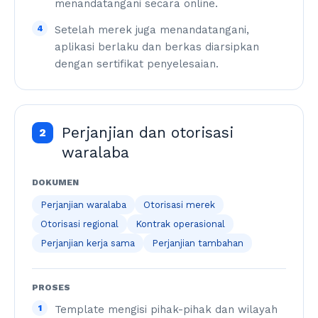
menandatangani secara online.
4
Setelah merek juga menandatangani,
aplikasi berlaku dan berkas diarsipkan
dengan sertifikat penyelesaian.
Perjanjian dan otorisasi
2
waralaba
DOKUMEN
Perjanjian waralaba
Otorisasi merek
Otorisasi regional
Kontrak operasional
Perjanjian kerja sama
Perjanjian tambahan
PROSES
1
Template mengisi pihak-pihak dan wilayah