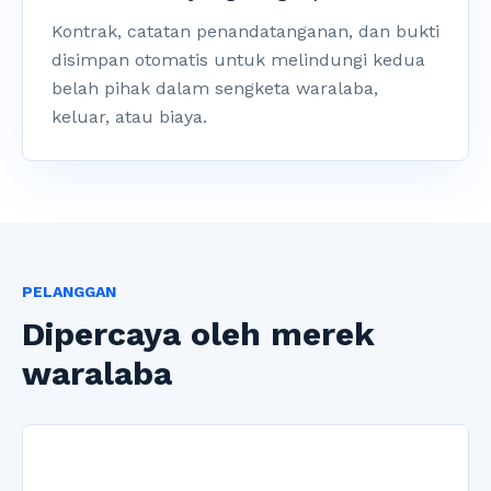
Kontrak, catatan penandatanganan, dan bukti
disimpan otomatis untuk melindungi kedua
belah pihak dalam sengketa waralaba,
keluar, atau biaya.
PELANGGAN
Dipercaya oleh merek
waralaba