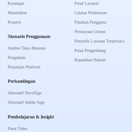
Keuangan
Pusat Layanan
Manufaktur
Catatan Pembaruan
Properti
Panduan Pengguna
Pertanyaan Umum
Skenario Penggunaan
Penyedia Layanan Terpercaya
Sumber Daya Manusia
Pusat Pengembang
Pengadaan
Kepatuhan Hukum
Perjanjian Platform
Perbandingan
Alternatif DocuSign
Alternatif Adobe Sign
Pembelajaran & Insight
Pusat Video