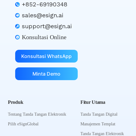
+852-69190348
sales@esign.ai
support@esign.ai
Konsultasi Online
Konsultasi WhatsApp
Minta Demo
Produk
Fitur Utama
Tentang Tanda Tangan Elektronik
Tanda Tangan Digital
Pilih eSignGlobal
Manajemen Templat
Tanda Tangan Elektronik