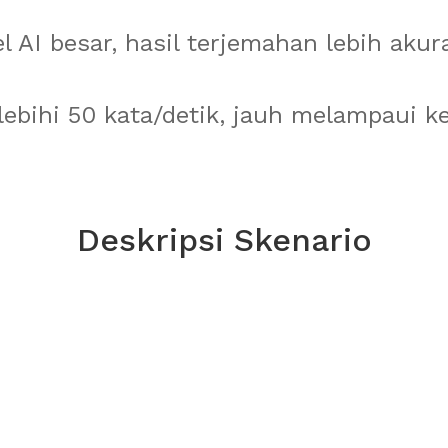
 AI besar, hasil terjemahan lebih akur
ebihi 50 kata/detik, jauh melampaui 
Deskripsi Skenario