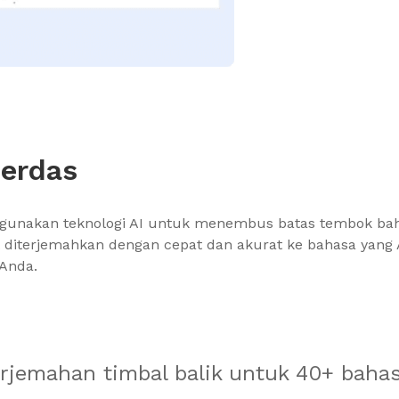
erdas
nggunakan teknologi AI untuk menembus batas tembok ba
t diterjemahkan dengan cepat dan akurat ke bahasa yang
Anda.
jemahan timbal balik untuk 40+ baha