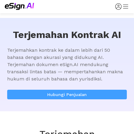
Terjemahan Kontrak AI
Terjemahkan kontrak ke dalam lebih dari 50 
bahasa dengan akurasi yang didukung AI. 
Terjemahan dokumen eSign.AI mendukung 
transaksi lintas batas — mempertahankan makna 
hukum di seluruh bahasa dan yurisdiksi.
Hubungi Penjualan