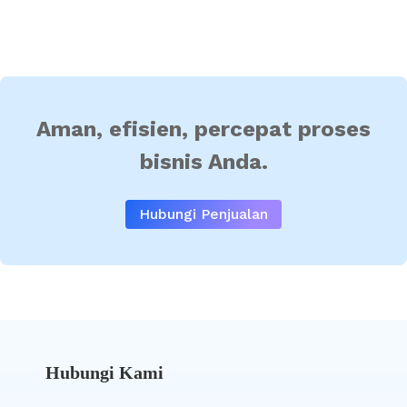
Aman, efisien, percepat proses
bisnis Anda.
Hubungi Penjualan
Hubungi Kami