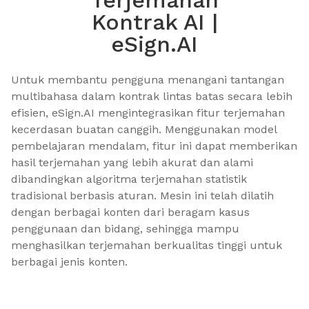
Terjemahan
Kontrak AI |
eSign.AI
Untuk membantu pengguna menangani tantangan 
multibahasa dalam kontrak lintas batas secara lebih 
efisien, eSign.AI mengintegrasikan fitur terjemahan 
kecerdasan buatan canggih. Menggunakan model 
pembelajaran mendalam, fitur ini dapat memberikan 
hasil terjemahan yang lebih akurat dan alami 
dibandingkan algoritma terjemahan statistik 
tradisional berbasis aturan. Mesin ini telah dilatih 
dengan berbagai konten dari beragam kasus 
penggunaan dan bidang, sehingga mampu 
menghasilkan terjemahan berkualitas tinggi untuk 
berbagai jenis konten.