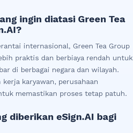
ang ingin diatasi Green Tea
n.AI?
rantai internasional, Green Tea Group
bih praktis dan berbiaya rendah untuk
bar di berbagai negara dan wilayah.
 kerja karyawan, perusahaan
tuk memastikan proses tetap patuh.
g diberikan eSign.AI bagi