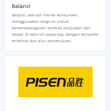
Balanzi
Balanzi, sebuah merek konsumen,
menggunakan eSign.AI untuk
penandatanganan kontrak penjualan dan
dealer di seluruh pasarnya, dengan template
terkelola dan alur persetujuan.