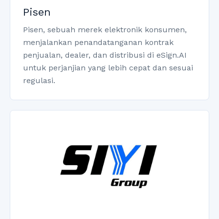
Pisen
Pisen, sebuah merek elektronik konsumen,
menjalankan penandatanganan kontrak
penjualan, dealer, dan distribusi di eSign.AI
untuk perjanjian yang lebih cepat dan sesuai
regulasi.