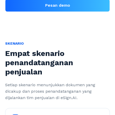
Pesan demo
SKENARIO
Empat skenario
penandatanganan
penjualan
Setiap skenario menunjukkan dokumen yang 
dicakup dan proses penandatanganan yang 
dijalankan tim penjualan di eSign.AI.