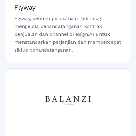
Flyway
Flyway, sebuah perusahaan teknologi,
mengelola penandatanganan kontrak
penjualan dan channel di eSign.AI untuk
menstandarkan perjanjian dan mempercepat
siklus penandatanganan.