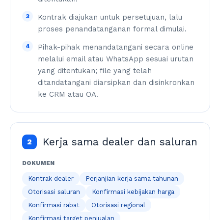
3
Kontrak diajukan untuk persetujuan, lalu
proses penandatanganan formal dimulai.
4
Pihak-pihak menandatangani secara online
melalui email atau WhatsApp sesuai urutan
yang ditentukan; file yang telah
ditandatangani diarsipkan dan disinkronkan
ke CRM atau OA.
Kerja sama dealer dan saluran
2
DOKUMEN
Kontrak dealer
Perjanjian kerja sama tahunan
Otorisasi saluran
Konfirmasi kebijakan harga
Konfirmasi rabat
Otorisasi regional
Konfirmasi target penjualan