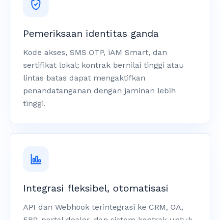
Pemeriksaan identitas ganda
Kode akses, SMS OTP, iAM Smart, dan
sertifikat lokal; kontrak bernilai tinggi atau
lintas batas dapat mengaktifkan
penandatanganan dengan jaminan lebih
tinggi.
Integrasi fleksibel, otomatisasi
API dan Webhook terintegrasi ke CRM, OA,
ERP, portal dealer, dan sistem kontrak untuk