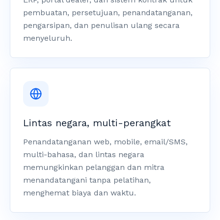
pembuatan, persetujuan, penandatanganan,
pengarsipan, dan penulisan ulang secara
menyeluruh.
Lintas negara, multi-perangkat
Penandatanganan web, mobile, email/SMS,
multi-bahasa, dan lintas negara
memungkinkan pelanggan dan mitra
menandatangani tanpa pelatihan,
menghemat biaya dan waktu.