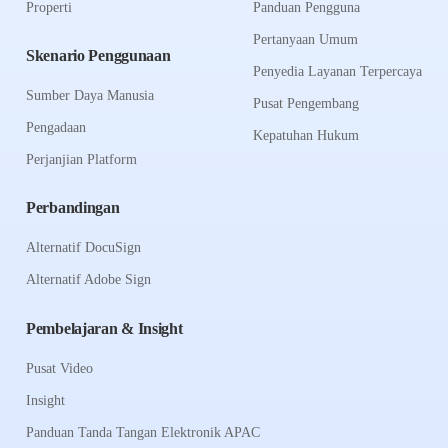
Properti
Panduan Pengguna
Pertanyaan Umum
Skenario Penggunaan
Penyedia Layanan Terpercaya
Sumber Daya Manusia
Pusat Pengembang
Pengadaan
Kepatuhan Hukum
Perjanjian Platform
Perbandingan
Alternatif DocuSign
Alternatif Adobe Sign
Pembelajaran & Insight
Pusat Video
Insight
Panduan Tanda Tangan Elektronik APAC