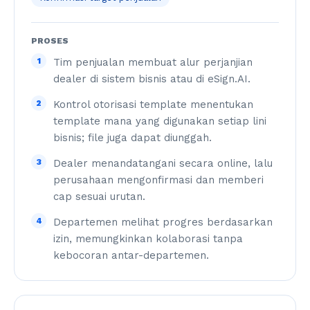
PROSES
1
Tim penjualan membuat alur perjanjian
dealer di sistem bisnis atau di eSign.AI.
2
Kontrol otorisasi template menentukan
template mana yang digunakan setiap lini
bisnis; file juga dapat diunggah.
3
Dealer menandatangani secara online, lalu
perusahaan mengonfirmasi dan memberi
cap sesuai urutan.
4
Departemen melihat progres berdasarkan
izin, memungkinkan kolaborasi tanpa
kebocoran antar-departemen.