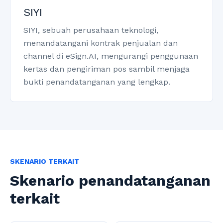
SIYI
SIYI, sebuah perusahaan teknologi,
menandatangani kontrak penjualan dan
channel di eSign.AI, mengurangi penggunaan
kertas dan pengiriman pos sambil menjaga
bukti penandatanganan yang lengkap.
SKENARIO TERKAIT
Skenario penandatanganan
terkait