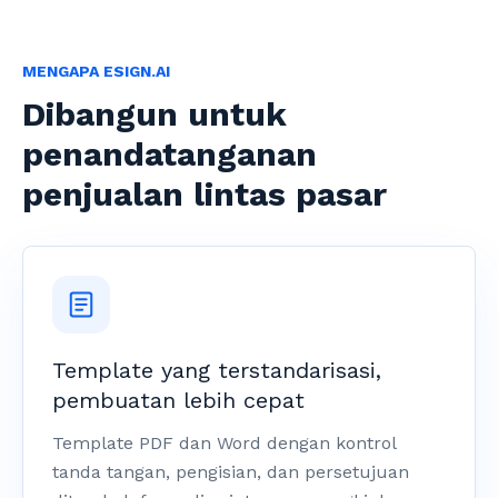
MENGAPA ESIGN.AI
Dibangun untuk
penandatanganan
penjualan lintas pasar
Template yang terstandarisasi,
pembuatan lebih cepat
Template PDF dan Word dengan kontrol
tanda tangan, pengisian, dan persetujuan