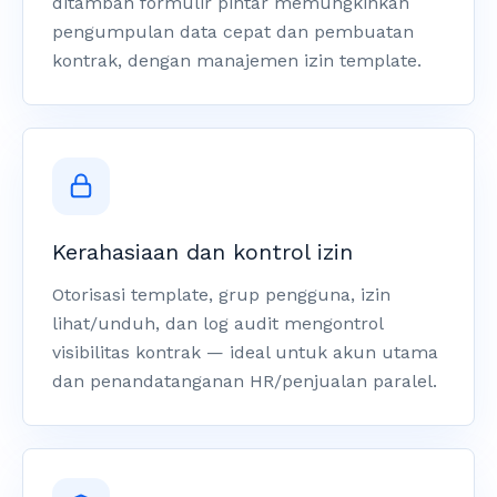
ditambah formulir pintar memungkinkan
pengumpulan data cepat dan pembuatan
kontrak, dengan manajemen izin template.
Kerahasiaan dan kontrol izin
Otorisasi template, grup pengguna, izin
lihat/unduh, dan log audit mengontrol
visibilitas kontrak — ideal untuk akun utama
dan penandatanganan HR/penjualan paralel.