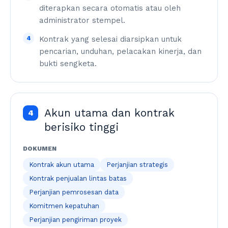
diterapkan secara otomatis atau oleh
administrator stempel.
4
Kontrak yang selesai diarsipkan untuk
pencarian, unduhan, pelacakan kinerja, dan
bukti sengketa.
Akun utama dan kontrak
4
berisiko tinggi
DOKUMEN
Kontrak akun utama
Perjanjian strategis
Kontrak penjualan lintas batas
Perjanjian pemrosesan data
Komitmen kepatuhan
Perjanjian pengiriman proyek