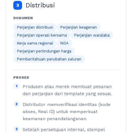
Distribusi
3
DOKUMEN
Perjanjian distribusi
Perjanjian keagenan
Perjanjian operasi bersama
Perjanjian waralaba
Kerja sama regional
NDA
Perjanjian perlindungan harga
Pemberitahuan perubahan saluran
PROSES
1
Produsen atau merek membuat pesanan
dan perjanjian dari template yang sesuai.
2
Distributor memverifikasi identitas (kode
akses, Real ID) untuk memperkuat
keamanan penandatanganan.
3
Setelah persetujuan internal, stempel