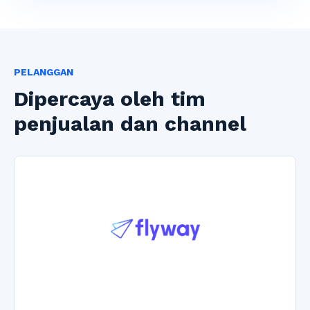
PELANGGAN
Dipercaya oleh tim
penjualan dan channel