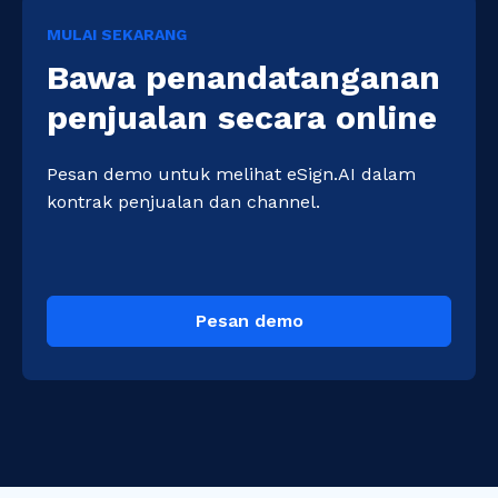
MULAI SEKARANG
Bawa penandatanganan
penjualan secara online
Pesan demo untuk melihat eSign.AI dalam 
kontrak penjualan dan channel.
Pesan demo