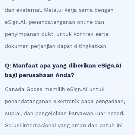
dan eksternal. Melalui kerja sama dengan
eSign.AI, penandatanganan online dan
penyimpanan bukti untuk kontrak serta
dokumen perjanjian dapat ditingkatkan.
Q: Manfaat apa yang diberikan eSign.AI
bagi perusahaan Anda?
Canada Goose memilih eSign.AI untuk
penandatanganan elektronik pada pengadaan,
suplai, dan pengelolaan karyawan luar negeri.
Solusi internasional yang aman dan patuh ini