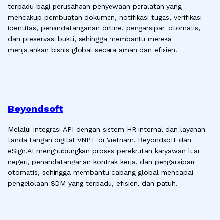
terpadu bagi perusahaan penyewaan peralatan yang
mencakup pembuatan dokumen, notifikasi tugas, verifikasi
identitas, penandatanganan online, pengarsipan otomatis,
dan preservasi bukti, sehingga membantu mereka
menjalankan bisnis global secara aman dan efisien.
Beyondsoft
Melalui integrasi API dengan sistem HR internal dan layanan
tanda tangan digital VNPT di Vietnam, Beyondsoft dan
eSign.AI menghubungkan proses perekrutan karyawan luar
negeri, penandatanganan kontrak kerja, dan pengarsipan
otomatis, sehingga membantu cabang global mencapai
pengelolaan SDM yang terpadu, efisien, dan patuh.