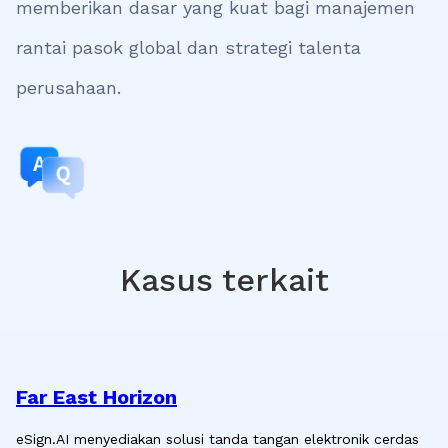
memberikan dasar yang kuat bagi manajemen
rantai pasok global dan strategi talenta
perusahaan.
Kasus terkait
Far East Horizon
eSign.AI menyediakan solusi tanda tangan elektronik cerdas