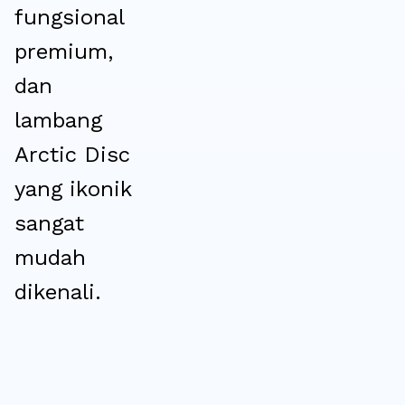
fungsional
premium,
dan
lambang
Arctic Disc
yang ikonik
sangat
mudah
dikenali.