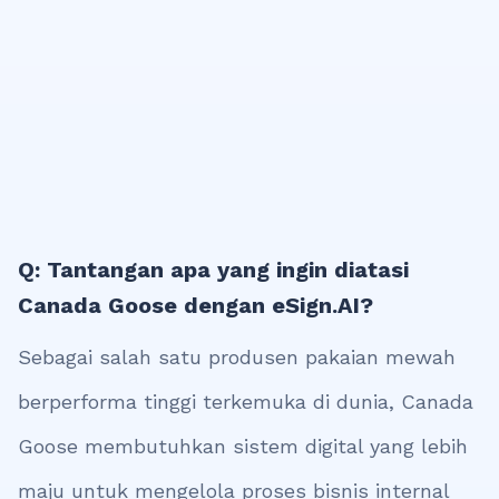
Q: Tantangan apa yang ingin diatasi
Canada Goose dengan eSign.AI?
Sebagai salah satu produsen pakaian mewah
berperforma tinggi terkemuka di dunia, Canada
Goose membutuhkan sistem digital yang lebih
maju untuk mengelola proses bisnis internal