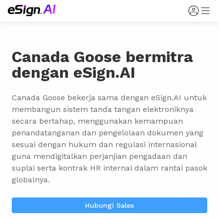
Canada Goose bermitra
dengan eSign.AI
Canada Goose bekerja sama dengan eSign.AI untuk 
membangun sistem tanda tangan elektroniknya 
secara bertahap, menggunakan kemampuan 
penandatanganan dan pengelolaan dokumen yang 
sesuai dengan hukum dan regulasi internasional 
guna mendigitalkan perjanjian pengadaan dan 
suplai serta kontrak HR internal dalam rantai pasok 
globalnya.
Hubungi Sales