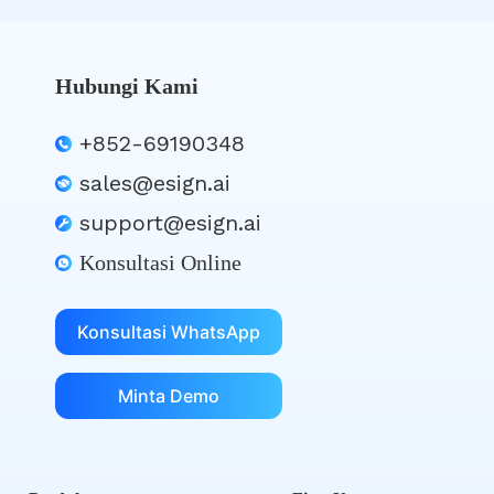
Hubungi Kami
+852-69190348
sales@esign.ai
support@esign.ai
Konsultasi Online
Konsultasi WhatsApp
Minta Demo