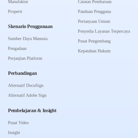
Manufaktur
Catatan Pembaruan
Properti
Panduan Pengguna
Pertanyaan Umum
Skenario Penggunaan
Penyedia Layanan Terpercaya
Sumber Daya Manusia
Pusat Pengembang
Pengadaan
Kepatuhan Hukum
Perjanjian Platform
Perbandingan
Alternatif DocuSign
Alternatif Adobe Sign
Pembelajaran & Insight
Pusat Video
Insight