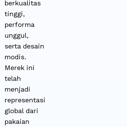
berkualitas
tinggi,
performa
unggul,
serta desain
modis.
Merek ini
telah
menjadi
representasi
global dari
pakaian