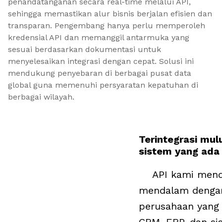
penandatanganan secara real-time melalui API, 
sehingga memastikan alur bisnis berjalan efisien dan 
transparan. Pengembang hanya perlu memperoleh 
kredensial API dan memanggil antarmuka yang 
sesuai berdasarkan dokumentasi untuk 
menyelesaikan integrasi dengan cepat. Solusi ini 
mendukung penyebaran di berbagai pusat data 
global guna memenuhi persyaratan kepatuhan di 
berbagai wilayah.
Terintegrasi mul
sistem yang ada
API kami mendu
mendalam dengan
perusahaan yang 