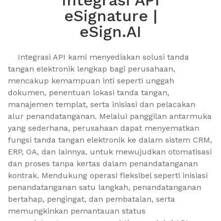
Integrasi API
eSignature |
eSign.AI
    Integrasi API kami menyediakan solusi tanda 
tangan elektronik lengkap bagi perusahaan, 
mencakup kemampuan inti seperti unggah 
dokumen, penentuan lokasi tanda tangan, 
manajemen templat, serta inisiasi dan pelacakan 
alur penandatanganan. Melalui panggilan antarmuka 
yang sederhana, perusahaan dapat menyematkan 
fungsi tanda tangan elektronik ke dalam sistem CRM, 
ERP, OA, dan lainnya, untuk mewujudkan otomatisasi 
dan proses tanpa kertas dalam penandatanganan 
kontrak. Mendukung operasi fleksibel seperti inisiasi 
penandatanganan satu langkah, penandatanganan 
bertahap, pengingat, dan pembatalan, serta 
memungkinkan pemantauan status 