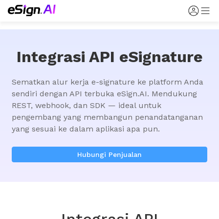
Integrasi API eSignature
Sematkan alur kerja e-signature ke platform Anda 
sendiri dengan API terbuka eSign.AI. Mendukung 
REST, webhook, dan SDK — ideal untuk 
pengembang yang membangun penandatanganan 
yang sesuai ke dalam aplikasi apa pun.
Hubungi Penjualan