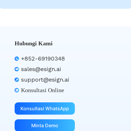
Hubungi Kami
+852-69190348
sales@esign.ai
support@esign.ai
Konsultasi Online
Konsultasi WhatsApp
Minta Demo