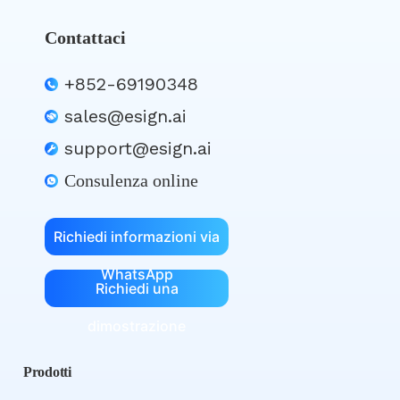
Contattaci
+852-69190348
sales@esign.ai
support@esign.ai
Consulenza online
Richiedi informazioni via
WhatsApp
Richiedi una
dimostrazione
Prodotti