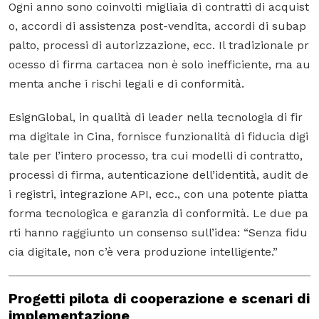
Ogni anno sono coinvolti migliaia di contratti di acquist
o, accordi di assistenza post-vendita, accordi di subap
palto, processi di autorizzazione, ecc. Il tradizionale pr
ocesso di firma cartacea non è solo inefficiente, ma au
menta anche i rischi legali e di conformità.
EsignGlobal, in qualità di leader nella tecnologia di fir
ma digitale in Cina, fornisce funzionalità di fiducia digi
tale per l’intero processo, tra cui modelli di contratto,
processi di firma, autenticazione dell’identità, audit de
i registri, integrazione API, ecc., con una potente piatta
forma tecnologica e garanzia di conformità. Le due pa
rti hanno raggiunto un consenso sull’idea:
“Senza fidu
cia digitale, non c’è vera produzione intelligente.”
Progetti pilota di cooperazione e scenari di
implementazione