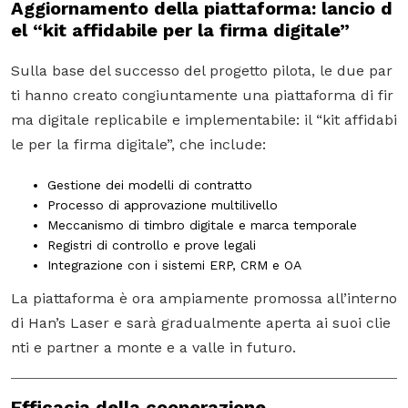
Aggiornamento della piattaforma: lancio d
el “kit affidabile per la firma digitale”
Sulla base del successo del progetto pilota, le due par
ti hanno creato congiuntamente una piattaforma di fir
ma digitale replicabile e implementabile: il
“kit affidabi
le per la firma digitale”
, che include:
Gestione dei modelli di contratto
Processo di approvazione multilivello
Meccanismo di timbro digitale e marca temporale
Registri di controllo e prove legali
Integrazione con i sistemi ERP, CRM e OA
La piattaforma è ora ampiamente promossa all’interno
di Han’s Laser e sarà gradualmente aperta ai suoi clie
nti e partner a monte e a valle in futuro.
Efficacia della cooperazione