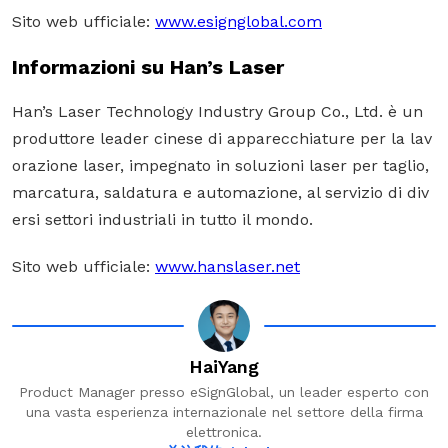
Sito web ufficiale:
www.esignglobal.com
Informazioni su Han’s Laser
Han’s Laser Technology Industry Group Co., Ltd.
è un
produttore leader cinese di apparecchiature per la lav
orazione laser, impegnato in soluzioni laser per taglio,
marcatura, saldatura e automazione, al servizio di div
ersi settori industriali in tutto il mondo.
Sito web ufficiale:
www.hanslaser.net
HaiYang
Product Manager presso eSignGlobal, un leader esperto con
una vasta esperienza internazionale nel settore della firma
elettronica.