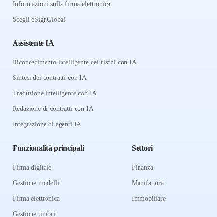
Informazioni sulla firma elettronica
Scegli eSignGlobal
Assistente IA
Riconoscimento intelligente dei rischi con IA
Sintesi dei contratti con IA
Traduzione intelligente con IA
Redazione di contratti con IA
Integrazione di agenti IA
Funzionalità principali
Settori
Firma digitale
Finanza
Gestione modelli
Manifattura
Firma elettronica
Immobiliare
Gestione timbri