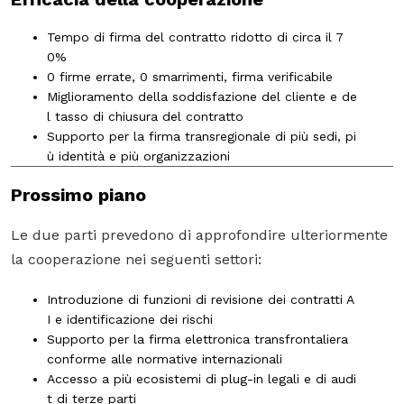
Tempo di firma del contratto ridotto di circa il
7
0%
0 firme errate, 0 smarrimenti
, firma verificabile
Miglioramento della soddisfazione del cliente e de
l tasso di chiusura del contratto
Supporto per la firma transregionale di più sedi, pi
ù identità e più organizzazioni
Prossimo piano
Le due parti prevedono di approfondire ulteriormente
la cooperazione nei seguenti settori:
Introduzione di funzioni di revisione dei contratti A
I e identificazione dei rischi
Supporto per la firma elettronica transfrontaliera
conforme alle normative internazionali
Accesso a più ecosistemi di plug-in legali e di audi
t di terze parti