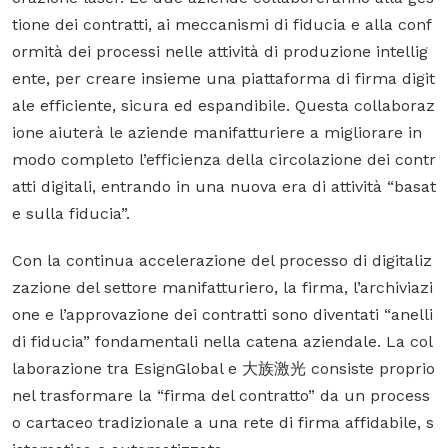
tione dei contratti, ai meccanismi di fiducia e alla conf
ormità dei processi nelle attività di produzione intellig
ente, per creare insieme una piattaforma di firma digit
ale efficiente, sicura ed espandibile. Questa collaboraz
ione aiuterà le aziende manifatturiere a migliorare in
modo completo l’efficienza della circolazione dei contr
atti digitali, entrando in una nuova era di attività “basat
e sulla fiducia”.
Con la continua accelerazione del processo di digitaliz
zazione del settore manifatturiero, la firma, l’archiviazi
one e l’approvazione dei contratti sono diventati “anelli
di fiducia” fondamentali nella catena aziendale. La col
laborazione tra EsignGlobal e 大族激光 consiste proprio
nel trasformare la “firma del contratto” da un process
o cartaceo tradizionale a una rete di firma affidabile, s