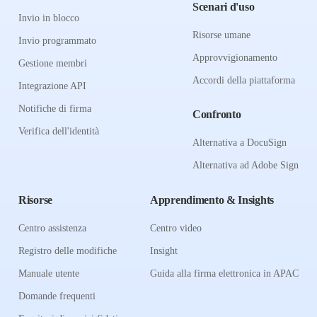
Scenari d'uso
Invio in blocco
Risorse umane
Invio programmato
Approvvigionamento
Gestione membri
Accordi della piattaforma
Integrazione API
Notifiche di firma
Confronto
Verifica dell'identità
Alternativa a DocuSign
Alternativa ad Adobe Sign
Risorse
Apprendimento & Insights
Centro assistenza
Centro video
Registro delle modifiche
Insight
Manuale utente
Guida alla firma elettronica in APAC
Domande frequenti