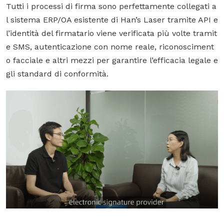
Tutti i processi di firma sono perfettamente collegati a
l sistema ERP/OA esistente di Han’s Laser tramite API e
l’identità del firmatario viene verificata più volte tramit
e SMS, autenticazione con nome reale, riconosciment
o facciale e altri mezzi per garantire l’efficacia legale e
gli standard di conformità.