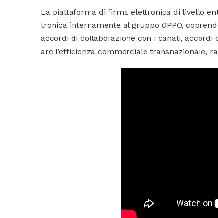
La piattaforma di firma elettronica di livello 
tronica internamente al gruppo OPPO, coprendo 
accordi di collaborazione con i canali, accordi c
are l’efficienza commerciale transnazionale, raf