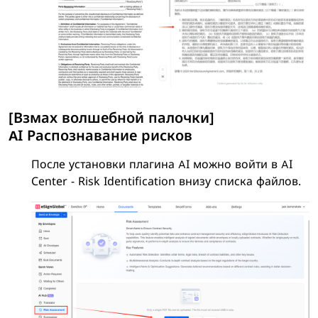
[Взмах волшебной палочки]
AI Распознавание рисков
После установки плагина AI можно войти в AI
Center - Risk Identification внизу списка файлов.