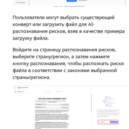
Пользователи могут выбрать существующий
конверт или загрузить файл для AI-
распознавания рисков, взяв в качестве примера
загрузку файла.
Войдите на страницу распознавания рисков,
выберите страну/регион, а затем нажмите
кнопку распознавания, чтобы распознать риски
файла в соответствии с законами выбранной
страны/региона.