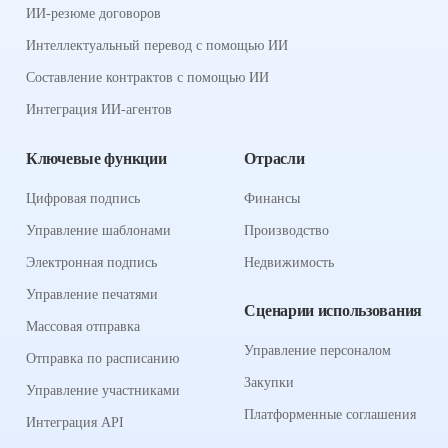
ИИ-резюме договоров
Интеллектуальный перевод с помощью ИИ
Составление контрактов с помощью ИИ
Интеграция ИИ-агентов
Ключевые функции
Отрасли
Цифровая подпись
Финансы
Управление шаблонами
Производство
Электронная подпись
Недвижимость
Управление печатями
Сценарии использования
Массовая отправка
Управление персоналом
Отправка по расписанию
Закупки
Управление участниками
Платформенные соглашения
Интеграция API