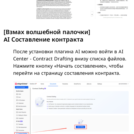
[Взмах волшебной палочки]
AI Составление контракта
После установки плагина AI можно войти в AI
Center - Contract Drafting внизу списка файлов.
Нажмите кнопку «Начать составление», чтобы
перейти на страницу составления контракта.