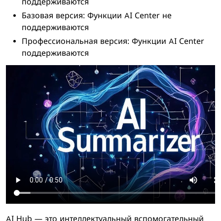
поддерживаются
Базовая версия: Функции AI Center не
поддерживаются
Профессиональная версия: Функции AI Center
поддерживаются
AI Hub — это интеллектуальный вспомогательный