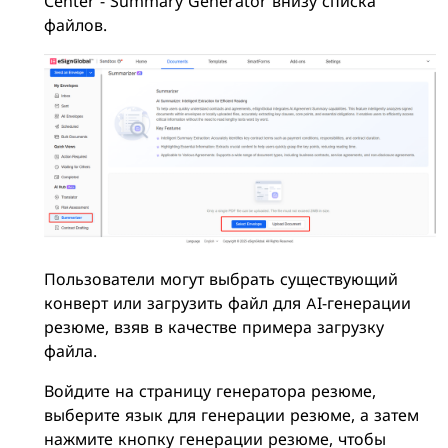
Center - Summary Generator внизу списка
файлов.
Пользователи могут выбрать существующий
конверт или загрузить файл для AI-генерации
резюме, взяв в качестве примера загрузку
файла.
Войдите на страницу генератора резюме,
выберите язык для генерации резюме, а затем
нажмите кнопку генерации резюме, чтобы