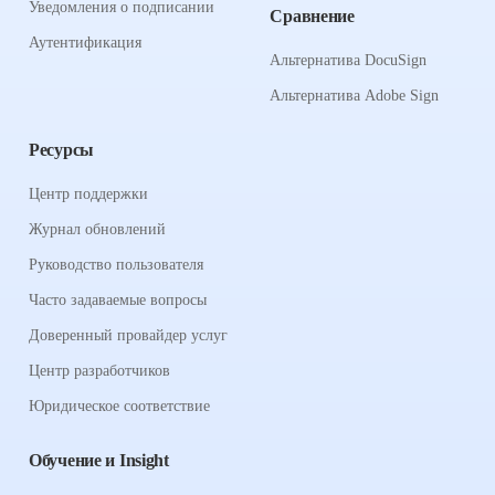
Уведомления о подписании
Сравнение
Аутентификация
Альтернатива DocuSign
Альтернатива Adobe Sign
Ресурсы
Центр поддержки
Журнал обновлений
Руководство пользователя
Часто задаваемые вопросы
Доверенный провайдер услуг
Центр разработчиков
Юридическое соответствие
Обучение и Insight