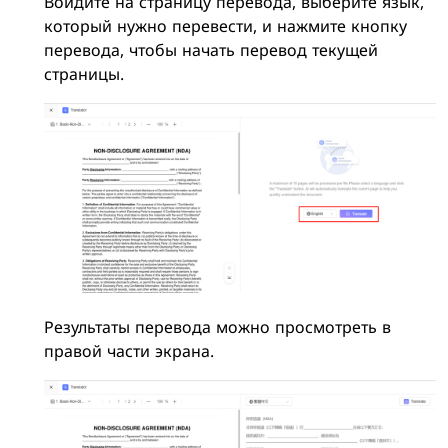
Войдите на страницу перевода, выберите язык,
который нужно перевести, и нажмите кнопку
перевода, чтобы начать перевод текущей
страницы.
Результаты перевода можно просмотреть в
правой части экрана.