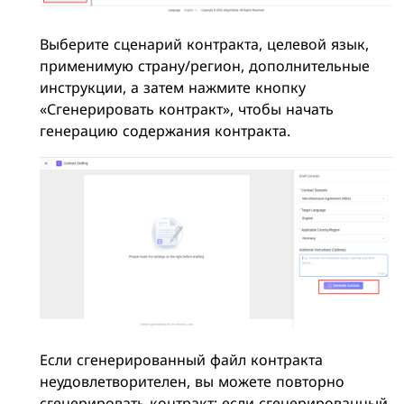
Выберите сценарий контракта, целевой язык,
применимую страну/регион, дополнительные
инструкции, а затем нажмите кнопку
«Сгенерировать контракт», чтобы начать
генерацию содержания контракта.
Если сгенерированный файл контракта
неудовлетворителен, вы можете повторно
сгенерировать контракт; если сгенерированный