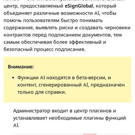
центр, предоставляемый
eSignGlobal
, который
объединяет различные возможности AI, чтобы
помочь пользователям быстро понимать
содержание, выявлять риски и создавать черновики
контрактов перед подписанием документов, тем
самым обеспечивая более эффективный и
безопасный процесс подписания.
Внимание:
Функции AI находятся в бета-версии, и
контент, сгенерированный AI, предназначен
только для справки.
Администратор входит в центр плагинов и
устанавливает необходимые плагины функций
AI.