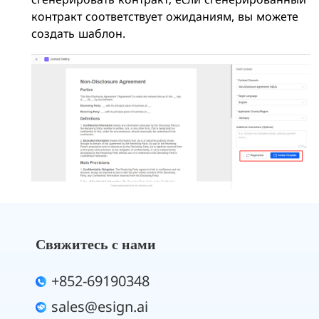
контракт соответствует ожиданиям, вы можете
создать шаблон.
Свяжитесь с нами
+852-69190348
sales@esign.ai