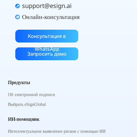
support@esign.ai
Онлайн-консультация
Консультация в
WhatsApp
Запросить демо
Продукты
Об электронной подписи
Выбрать eSignGlobal
ИИ-помощник
Интеллектуальное выявление рисков с помощью ИИ