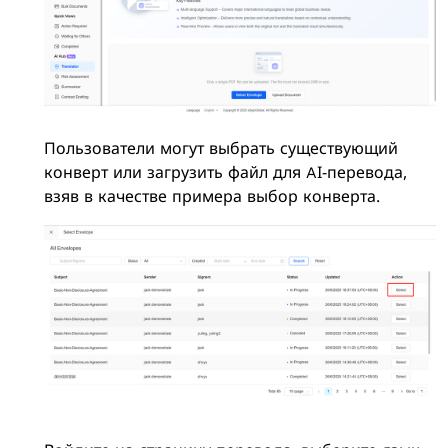
Пользователи могут выбрать существующий
конверт или загрузить файл для AI-перевода,
взяв в качестве примера выбор конверта.