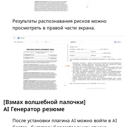
Результаты распознавания рисков можно
просмотреть в правой части экрана.
[Взмах волшебной палочки]
AI Генератор резюме
После установки плагина AI можно войти в AI