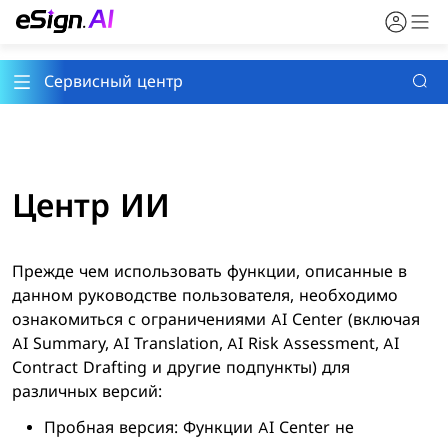
Сервисный центр
Центр ИИ
Прежде чем использовать функции, описанные в
данном руководстве пользователя, необходимо
ознакомиться с ограничениями AI Center (включая
AI Summary, AI Translation, AI Risk Assessment, AI
Contract Drafting и другие подпункты) для
различных версий:
Пробная версия: Функции AI Center не