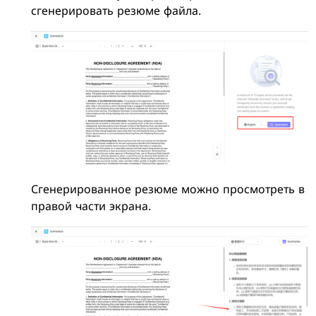
сгенерировать резюме файла.
Сгенерированное резюме можно просмотреть в
правой части экрана.