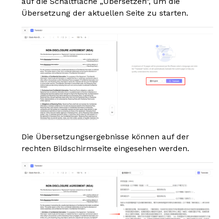
auf die Schaltfläche „Übersetzen“, um die
Übersetzung der aktuellen Seite zu starten.
Die Übersetzungsergebnisse können auf der
rechten Bildschirmseite eingesehen werden.