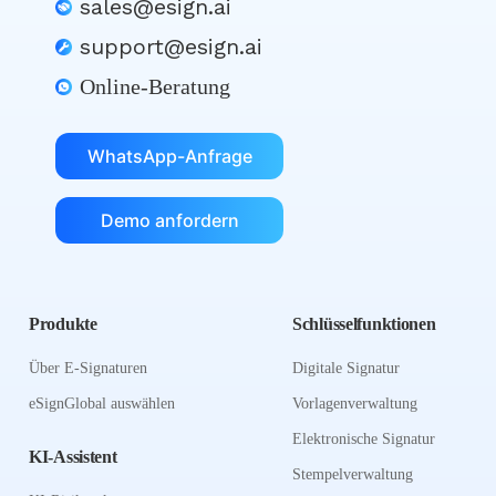
sales@esign.ai
support@esign.ai
Online-Beratung
WhatsApp-Anfrage
Demo anfordern
Produkte
Schlüsselfunktionen
Über E-Signaturen
Digitale Signatur
eSignGlobal auswählen
Vorlagenverwaltung
Elektronische Signatur
KI-Assistent
Stempelverwaltung