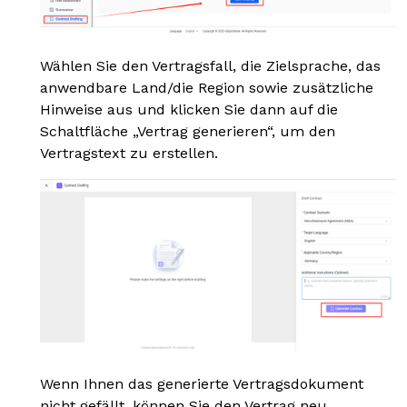
Wählen Sie den Vertragsfall, die Zielsprache, das
anwendbare Land/die Region sowie zusätzliche
Hinweise aus und klicken Sie dann auf die
Schaltfläche „Vertrag generieren“, um den
Vertragstext zu erstellen.
Wenn Ihnen das generierte Vertragsdokument
nicht gefällt, können Sie den Vertrag neu