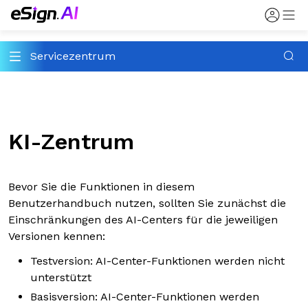
Servicezentrum
KI-Zentrum
Bevor Sie die Funktionen in diesem
Benutzerhandbuch nutzen, sollten Sie zunächst die
Einschränkungen des AI-Centers für die jeweiligen
Versionen kennen:
Testversion: AI-Center-Funktionen werden nicht
unterstützt
Basisversion: AI-Center-Funktionen werden