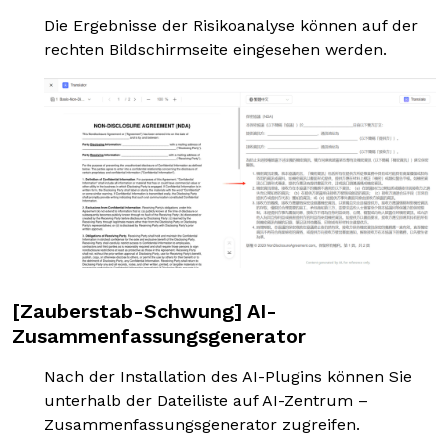
Die Ergebnisse der Risikoanalyse können auf der
rechten Bildschirmseite eingesehen werden.
[Zauberstab-Schwung] AI-
Zusammenfassungsgenerator
Nach der Installation des AI-Plugins können Sie
unterhalb der Dateiliste auf AI-Zentrum –
Zusammenfassungsgenerator zugreifen.