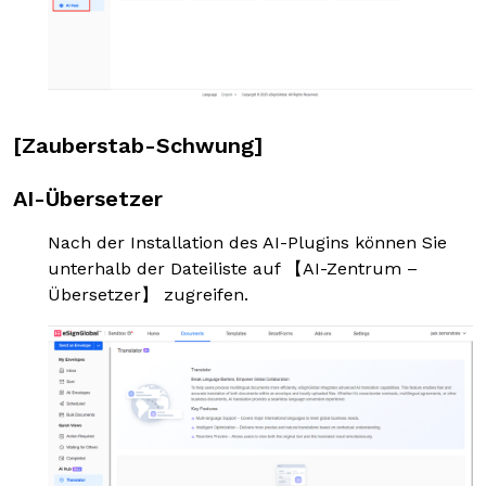
[Zauberstab-Schwung]
AI-Übersetzer
Nach der Installation des AI-Plugins können Sie
unterhalb der Dateiliste auf 【AI-Zentrum –
Übersetzer】 zugreifen.