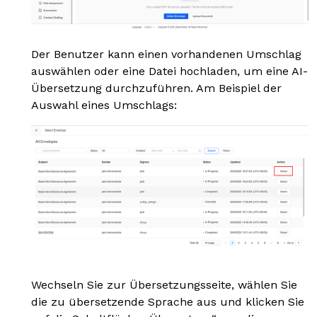
Der Benutzer kann einen vorhandenen Umschlag
auswählen oder eine Datei hochladen, um eine AI-
Übersetzung durchzuführen. Am Beispiel der
Auswahl eines Umschlags:
Wechseln Sie zur Übersetzungsseite, wählen Sie
die zu übersetzende Sprache aus und klicken Sie