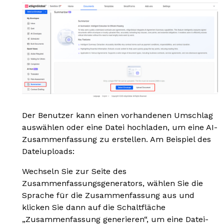
Der Benutzer kann einen vorhandenen Umschlag
auswählen oder eine Datei hochladen, um eine AI-
Zusammenfassung zu erstellen. Am Beispiel des
Dateiuploads:
Wechseln Sie zur Seite des
Zusammenfassungsgenerators, wählen Sie die
Sprache für die Zusammenfassung aus und
klicken Sie dann auf die Schaltfläche
„Zusammenfassung generieren“, um eine Datei-