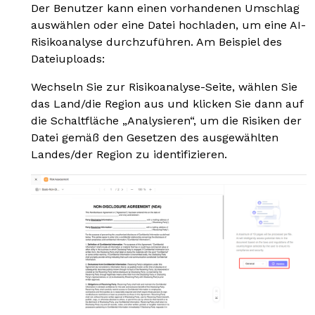
Der Benutzer kann einen vorhandenen Umschlag
auswählen oder eine Datei hochladen, um eine AI-
Risikoanalyse durchzuführen. Am Beispiel des
Dateiuploads:
Wechseln Sie zur Risikoanalyse-Seite, wählen Sie
das Land/die Region aus und klicken Sie dann auf
die Schaltfläche „Analysieren“, um die Risiken der
Datei gemäß den Gesetzen des ausgewählten
Landes/der Region zu identifizieren.