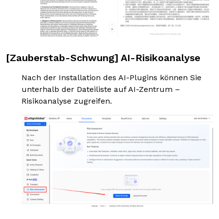
[Zauberstab-Schwung] AI-Risikoanalyse
Nach der Installation des AI-Plugins können Sie
unterhalb der Dateiliste auf AI-Zentrum –
Risikoanalyse zugreifen.