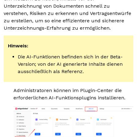
Unterzeichnung von Dokumenten schnell zu
verstehen, Risiken zu erkennen und Vertragsentwürfe
zu erstellen, um so eine effizientere und sicherere
Unterzeichnungs-Erfahrung zu ermöglichen.
Hinweis:
Die AI-Funktionen befinden sich in der Beta-
Version; von der AI generierte Inhalte dienen
ausschließlich als Referenz.
Administratoren können im Plugin-Center die
erforderlichen AI-Funktionsplugins installieren.