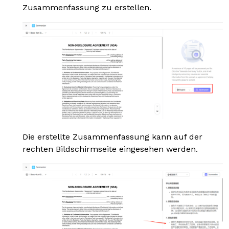
Zusammenfassung zu erstellen.
Die erstellte Zusammenfassung kann auf der
rechten Bildschirmseite eingesehen werden.