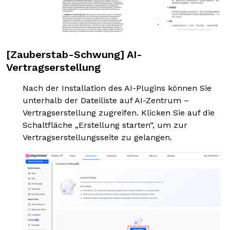
[Zauberstab-Schwung] AI-
Vertragserstellung
Nach der Installation des AI-Plugins können Sie
unterhalb der Dateiliste auf AI-Zentrum –
Vertragserstellung zugreifen. Klicken Sie auf die
Schaltfläche „Erstellung starten“, um zur
Vertragserstellungsseite zu gelangen.