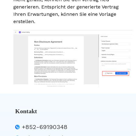
generieren. Entspricht der generierte Vertrag
Ihren Erwartungen, können Sie eine Vorlage
erstellen.
Kontakt
+852-69190348