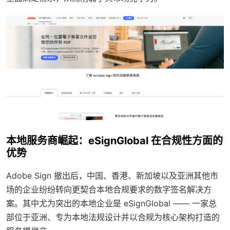
本地服务商崛起：eSignGlobal 在合规性方面的
优势
Adobe Sign 撤出后，中国、香港、新加坡以及亚洲其他市
场的企业纷纷转向更契合本地合规要求的数字签名解决方
案。其中尤为突出的本地企业是 eSignGlobal —— 一家总
部位于亚洲、专为本地法规设计并以合规为核心架构打造的