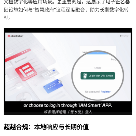
文档数字化等应用场景。更重要的是，这展示了电子签名基
础设施如何与“智慧政府”议程深度融合，助力长期数字化转
型。
超越合规：本地响应与长期价值