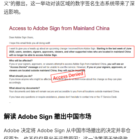
义”的撤出，这一举动对该区域的数字签名生态系统带来了深
远影响。
解读 Adobe Sign 撤出中国市场
Adobe 决定将 Adobe Sign 从中国市场撤出的决定并非仓
促而为，也不仅仅是出于运营原因；这一决策源于地缘政