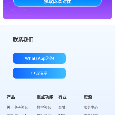
获取成本对比
联系我们
WhatsApp咨询
申请演示
产品
重点功能
行业
资源
关于电子签名
数字签名
金融
服务中心