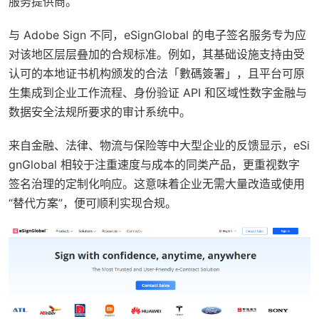
服务提供商。
与 Adobe Sign 不同，eSignGlobal 的电子签名服务专为应
对该地区层层叠加的合规标准。例如，其基础设施支持由受
认可的本地证书机构颁发的合法「數碼簽署」，且平台可原
生集成到企业工作流程、身份验证 API 和区域性数字金融与
数据安全法规所要求的审计系统中。
来自金融、法律、物流与保险等中大型企业的反馈显示，eSi
gnGlobal 相较于注重速度与成本的同类产品，更重视数字
签名治理的定制化响应。这意味着企业无需大量改造或使用
“替代方案”，便可顺利实现合规。