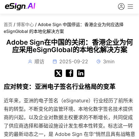
首页
/
博客中心
/
Adobe Sign 中国停运：香港企业为何应选择
eSignGlobal 的本地化解决方案
Adobe Sign在中国的关闭：香港企业为何
应采用eSignGlobal的本地化解决方案
顺访
2025-09-22
3min
应对转变：亚洲电子签名行业格局的变革
近年来，亚洲的电子签名（eSignature）行业经历了前所未
有的转型。不断变化的监管环境、本地化数字签名技术提供
商的兴起，以及企业对数据主权要求的不断增长，共同促成
了供应商选择和基础设施设计发生根本性转变。标志这一转
变的最新动态之一，是 Adobe Sign 在华“悄然且具有战略意