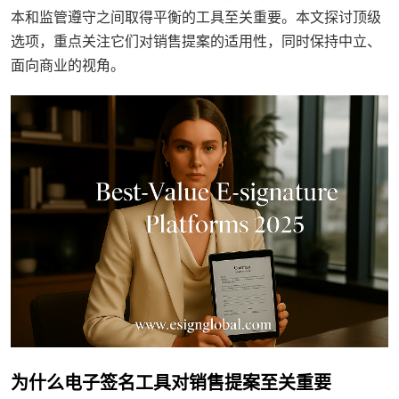
本和监管遵守之间取得平衡的工具至关重要。本文探讨顶级
选项，重点关注它们对销售提案的适用性，同时保持中立、
面向商业的视角。
为什么电子签名工具对销售提案至关重要