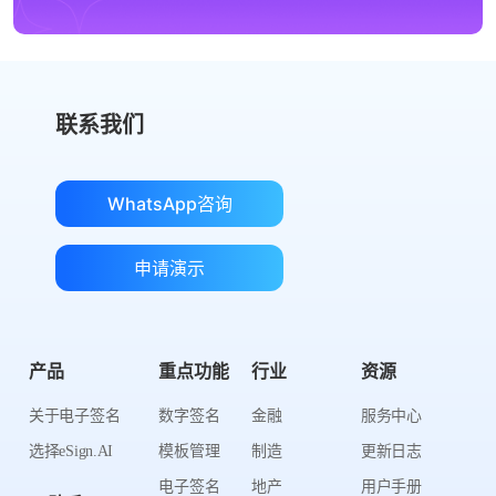
联系我们
WhatsApp咨询
申请演示
产品
重点功能
行业
资源
关于电子签名
数字签名
金融
服务中心
选择eSign.AI
模板管理
制造
更新日志
电子签名
地产
用户手册