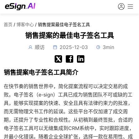
首页
/
博客中心
/
销售提案最佳电子签名工具
销售提案的最佳电子签名工具
顺访
2025-12-03
3min
销售提案电子签名工具简介
在快节奏的销售世界中，简化提案流程可以决定交易的成
败。电子签名（e-sign）工具已成为销售团队不可或缺的工
具，能够实现提案的快速、安全且具有法律约束力的批准，
而无需物理文书工作的延误。这些平台不仅加速了成交周
期，还提升了专业性和合规性。从初稿到最终签批，合适的
电子签名工具可以无缝集成到CRM系统中，实时跟踪进度，
并最小化错误。随着企业全球扩张，选择一款在易用性、成