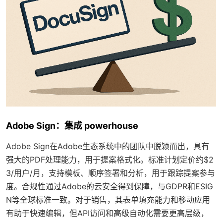
Adobe Sign：集成 powerhouse
Adobe Sign在Adobe生态系统中的团队中脱颖而出，具有
强大的PDF处理能力，用于提案格式化。标准计划定价约$2
3/用户/月，支持模板、顺序签署和分析，用于跟踪提案参与
度。合规性通过Adobe的云安全得到保障，与GDPR和ESIG
N等全球标准一致。对于销售，其表单填充能力和移动应用
有助于快速编辑，但API访问和高级自动化需要更高层级，