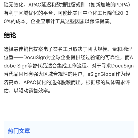
险无效化。APAC延迟和数据驻留规则（如新加坡的PDPA）
有利于区域优化的平台，可能比美国中心化工具降低20-3
0%的成本。企业应审计工具这些因素以保障提案。
结论
选择最佳销售提案电子签名工具取决于团队规模、量和地理
位置——DocuSign为全球企业提供经过验证的可靠性，而A
dobe Sign等替代品适合集成工作流程。对于寻求DocuSign
替代品且具有强大区域合规性的用户，eSignGlobal作为经
济高效、APAC优化的选择脱颖而出。根据您的具体需求评
估，以驱动销售效率。
热门文章