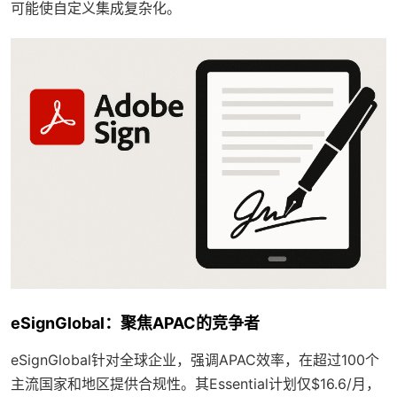
可能使自定义集成复杂化。
eSignGlobal：聚焦APAC的竞争者
eSignGlobal针对全球企业，强调APAC效率，在超过100个
主流国家和地区提供合规性。其Essential计划仅$16.6/月，