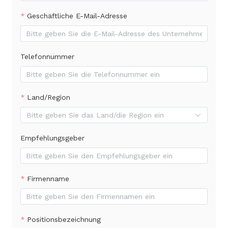
Geschäftliche E-Mail-Adresse
Telefonnummer
Land/Region
Bitte geben Sie das Land/die Region ein
Empfehlungsgeber
Firmenname
Positionsbezeichnung