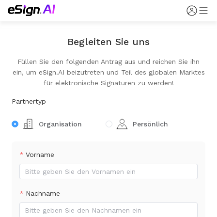
Begleiten Sie uns
Füllen Sie den folgenden Antrag aus und reichen Sie ihn
ein, um eSign.AI beizutreten und Teil des globalen Marktes
für elektronische Signaturen zu werden!
Partnertyp
Organisation
Persönlich
Vorname
Nachname