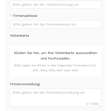
Firmenadresse
Visitenkarte
Klicken Sie hier, um Ihre Visitenkarte auszuwählen
und hochzuladen.
Bitte laden Sie Bilder in den folgenden Formaten hoch:
JPG, JPEG, PNG, HEIF oder HEIC.
Firmenvorstellung
0 / 1000