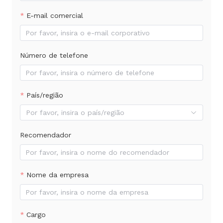
E-mail comercial
Número de telefone
País/região
Por favor, insira o país/região
Recomendador
Nome da empresa
Cargo