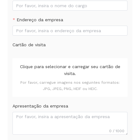
Endereço da empresa
Cartão de visita
Clique para selecionar e carregar seu cartão de
visita.
Por favor, carregue imagens nos seguintes formatos:
JPG, JPEG, PNG, HEIF ou HEIC.
Apresentação da empresa
0 / 1000