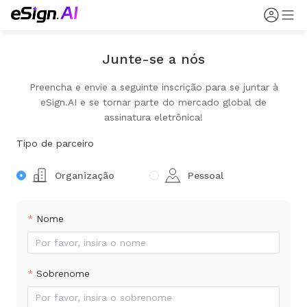
Junte-se a nós
Preencha e envie a seguinte inscrição para se juntar à
eSign.AI e se tornar parte do mercado global de
assinatura eletrônica!
Tipo de parceiro
Organização
Pessoal
Nome
Sobrenome