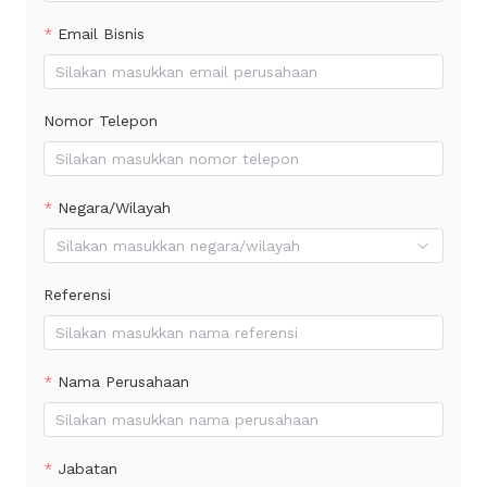
Email Bisnis
Nomor Telepon
Negara/Wilayah
Silakan masukkan negara/wilayah
Referensi
Nama Perusahaan
Jabatan