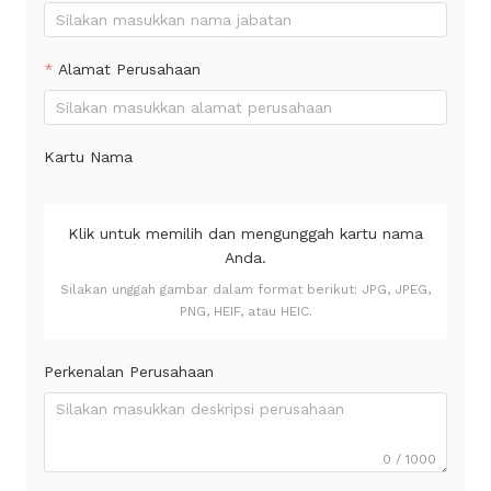
Alamat Perusahaan
Kartu Nama
Klik untuk memilih dan mengunggah kartu nama
Anda.
Silakan unggah gambar dalam format berikut: JPG, JPEG,
PNG, HEIF, atau HEIC.
Perkenalan Perusahaan
0 / 1000