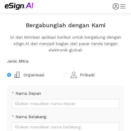
Bergabunglah dengan Kami
Isi dan kirimkan aplikasi berikut untuk bergabung dengan
eSign.AI dan menjadi bagian dari pasar tanda tangan
elektronik global!
Jenis Mitra
Organisasi
Pribadi
Nama Depan
Nama Belakang