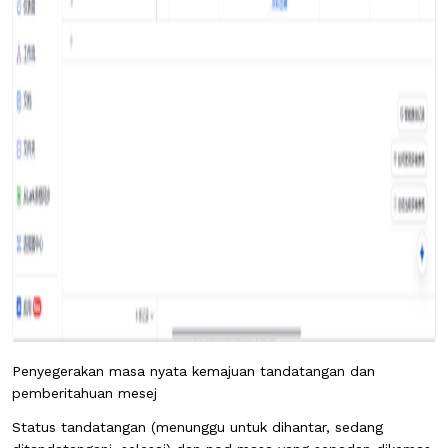
Penyegerakan masa nyata kemajuan tandatangan dan
pemberitahuan mesej
Status tandatangan (menunggu untuk dihantar, sedang