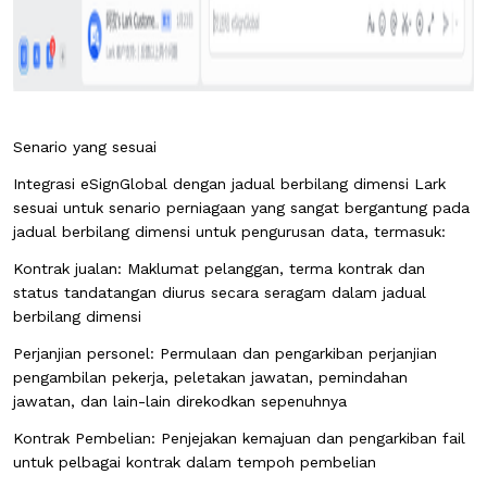
Senario yang sesuai
Integrasi eSignGlobal dengan jadual berbilang dimensi Lark
sesuai untuk senario perniagaan yang sangat bergantung pada
jadual berbilang dimensi untuk pengurusan data, termasuk:
Kontrak jualan: Maklumat pelanggan, terma kontrak dan
status tandatangan diurus secara seragam dalam jadual
berbilang dimensi
Perjanjian personel: Permulaan dan pengarkiban perjanjian
pengambilan pekerja, peletakan jawatan, pemindahan
jawatan, dan lain-lain direkodkan sepenuhnya
Kontrak Pembelian: Penjejakan kemajuan dan pengarkiban fail
untuk pelbagai kontrak dalam tempoh pembelian