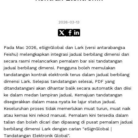
2026-03-13
Pada Mac 2026, eSignGlobal dan Lark (versi antarabangsa
Feishu) melengkapkan integrasi jadual berbilang dimensi dan
secara rasmi melancarkan pemalam bar sisi tandatangan
jadual berbilang dimensi. Pengguna boleh memulakan
tandatangan kontrak elektronik terus dalam jadual berbilang
dimensi Lark. Selepas tandatangan selesai, PDF yang
ditandatangani akan dihantar balik secara automatik dan diisi
ke dalam medan lampiran jadual. Kemajuan tandatangan
disegerakkan dalam masa nyata ke lajur status jadual.
Keseluruhan proses tidak memerlukan muat turun, muat naik
atau kemas kini rekod manual. Pemalam kini tersedia dalam
talian dan boleh dicari dan dipasang di pusat pemalam jadual
berbilang dimensi Lark dengan carian "eSignGlobal｜
Tandatangan Elektronik Global".