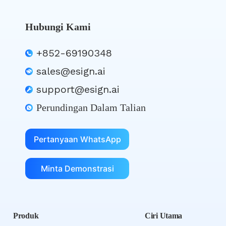
Hubungi Kami
+852-69190348
sales@esign.ai
support@esign.ai
Perundingan Dalam Talian
Pertanyaan WhatsApp
Minta Demonstrasi
Produk
Ciri Utama