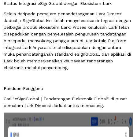
Status Integrasi eSignGlobal dengan Ekosistem Lark
Selain daripada pemalam penandatanganan Lark Dimensi
Jadual, eSignGlobal kini telah menyelesaikan integrasi dengan
pelbagai produk ekosistem Lark: Proses kelulusan Lark telah
disepadukan dengan penyelesaian pengurusan tandatangan
bersepadu, menyokong penggunaan di luar kotak; Platform
integrasi Lark Anycross telah disepadukan dengan antara
muka penandatanganan standard eSignGlobal, dan aplikasi di
Lark boleh memperkenalkan keupayaan tandatangan
elektronik melalui penyambung.
Panduan Pengguna
Cari "eSignGlobal｜Tandatangan Elektronik Global" di pusat
pemalam Lark Dimensi Jadual untuk memasang.