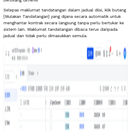
berbilang dimensi
Selepas maklumat tandatangan dalam jadual diisi, klik butang
[Mulakan Tandatangan] yang dijana secara automatik untuk
menghantar kontrak secara langsung tanpa perlu bertukar ke
sistem lain. Maklumat tandatangan dibaca terus daripada
jadual dan tidak perlu dimasukkan semula.