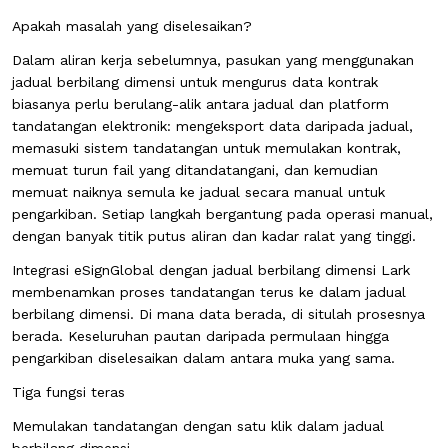
Apakah masalah yang diselesaikan?
Dalam aliran kerja sebelumnya, pasukan yang menggunakan
jadual berbilang dimensi untuk mengurus data kontrak
biasanya perlu berulang-alik antara jadual dan platform
tandatangan elektronik: mengeksport data daripada jadual,
memasuki sistem tandatangan untuk memulakan kontrak,
memuat turun fail yang ditandatangani, dan kemudian
memuat naiknya semula ke jadual secara manual untuk
pengarkiban. Setiap langkah bergantung pada operasi manual,
dengan banyak titik putus aliran dan kadar ralat yang tinggi.
Integrasi eSignGlobal dengan jadual berbilang dimensi Lark
membenamkan proses tandatangan terus ke dalam jadual
berbilang dimensi. Di mana data berada, di situlah prosesnya
berada. Keseluruhan pautan daripada permulaan hingga
pengarkiban diselesaikan dalam antara muka yang sama.
Tiga fungsi teras
Memulakan tandatangan dengan satu klik dalam jadual