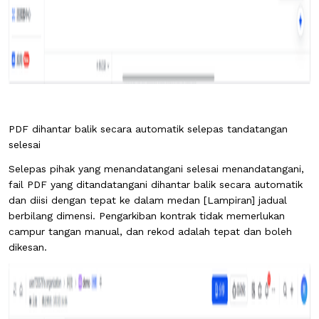
PDF dihantar balik secara automatik selepas tandatangan
selesai
Selepas pihak yang menandatangani selesai menandatangani,
fail PDF yang ditandatangani dihantar balik secara automatik
dan diisi dengan tepat ke dalam medan [Lampiran] jadual
berbilang dimensi. Pengarkiban kontrak tidak memerlukan
campur tangan manual, dan rekod adalah tepat dan boleh
dikesan.