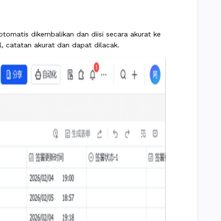
omatis dikembalikan dan diisi secara akurat ke
, catatan akurat dan dapat dilacak.