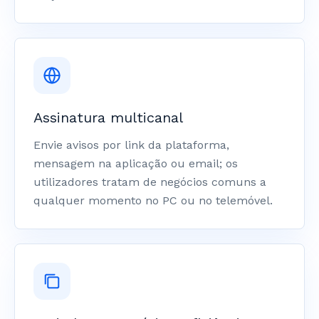
Assinatura multicanal
Envie avisos por link da plataforma,
mensagem na aplicação ou email; os
utilizadores tratam de negócios comuns a
qualquer momento no PC ou no telemóvel.