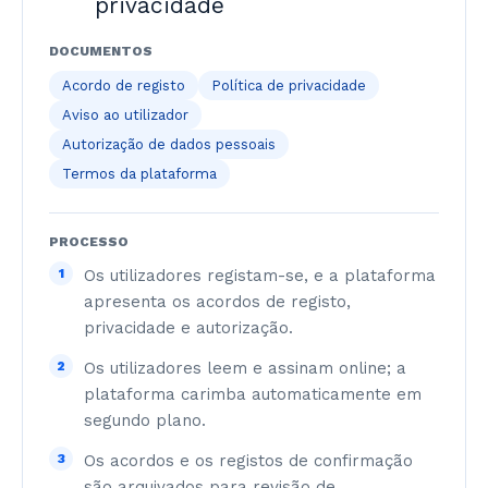
privacidade
DOCUMENTOS
Acordo de registo
Política de privacidade
Aviso ao utilizador
Autorização de dados pessoais
Termos da plataforma
PROCESSO
1
Os utilizadores registam-se, e a plataforma
apresenta os acordos de registo,
privacidade e autorização.
2
Os utilizadores leem e assinam online; a
plataforma carimba automaticamente em
segundo plano.
3
Os acordos e os registos de confirmação
são arquivados para revisão de