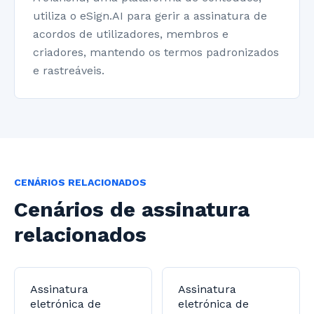
utiliza o eSign.AI para gerir a assinatura de
acordos de utilizadores, membros e
criadores, mantendo os termos padronizados
e rastreáveis.
CENÁRIOS RELACIONADOS
Cenários de assinatura
relacionados
Assinatura
Assinatura
eletrónica de
eletrónica de