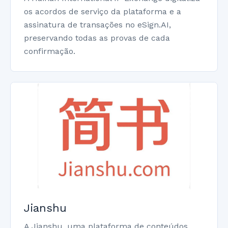
os acordos de serviço da plataforma e a
assinatura de transações no eSign.AI,
preservando todas as provas de cada
confirmação.
Jianshu
A Jianshu, uma plataforma de conteúdos,