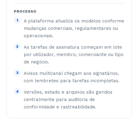
PROCESSO
1
A plataforma atualiza os modelos conforme
mudanças comerciais, regulamentares ou
operacionais.
2
As tarefas de assinatura começam em lote
por utilizador, membro, comerciante ou tipo
de negócio.
3
Avisos multicanal chegam aos signatários,
com lembretes para tarefas incompletas.
4
Versões, estado e arquivos são geridos
centralmente para auditoria de
conformidade e rastreabilidade.