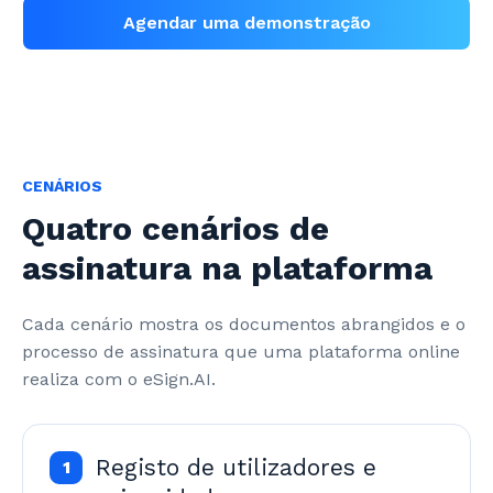
Agendar uma demonstração
CENÁRIOS
Quatro cenários de
assinatura na plataforma
Cada cenário mostra os documentos abrangidos e o 
processo de assinatura que uma plataforma online 
realiza com o eSign.AI.
Registo de utilizadores e
1