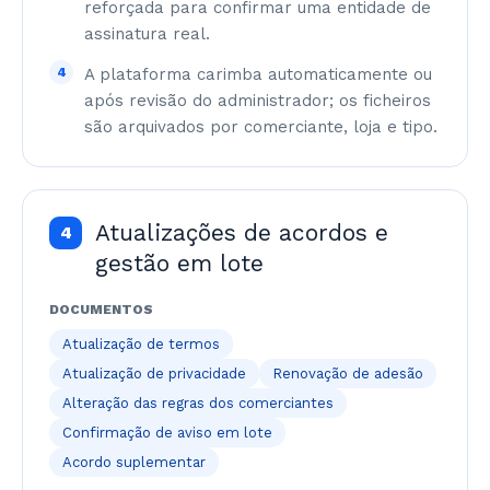
reforçada para confirmar uma entidade de
assinatura real.
4
A plataforma carimba automaticamente ou
após revisão do administrador; os ficheiros
são arquivados por comerciante, loja e tipo.
Atualizações de acordos e
4
gestão em lote
DOCUMENTOS
Atualização de termos
Atualização de privacidade
Renovação de adesão
Alteração das regras dos comerciantes
Confirmação de aviso em lote
Acordo suplementar