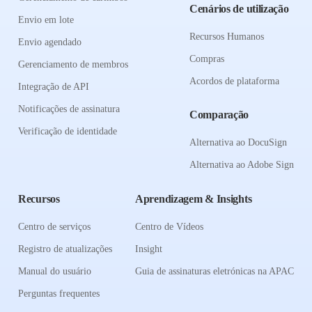
Cenários de utilização
Envio em lote
Recursos Humanos
Envio agendado
Compras
Gerenciamento de membros
Acordos de plataforma
Integração de API
Notificações de assinatura
Comparação
Verificação de identidade
Alternativa ao DocuSign
Alternativa ao Adobe Sign
Recursos
Aprendizagem & Insights
Centro de serviços
Centro de Vídeos
Registro de atualizações
Insight
Manual do usuário
Guia de assinaturas eletrónicas na APAC
Perguntas frequentes