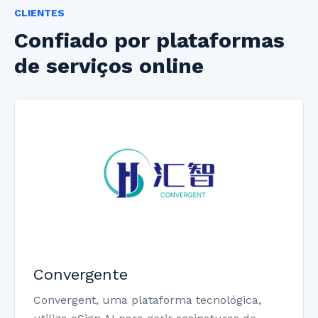
CLIENTES
Confiado por plataformas
de serviços online
Convergente
Convergent, uma plataforma tecnológica,