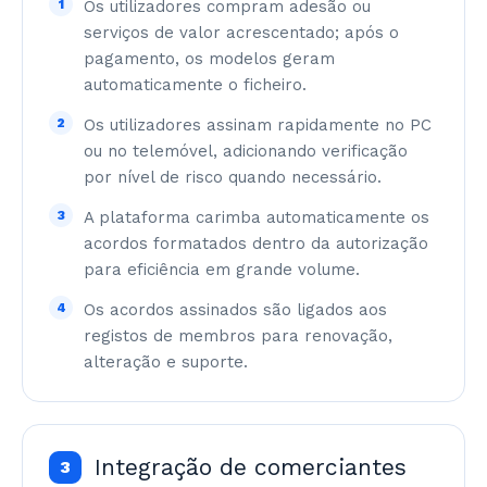
1
Os utilizadores compram adesão ou
serviços de valor acrescentado; após o
pagamento, os modelos geram
automaticamente o ficheiro.
2
Os utilizadores assinam rapidamente no PC
ou no telemóvel, adicionando verificação
por nível de risco quando necessário.
3
A plataforma carimba automaticamente os
acordos formatados dentro da autorização
para eficiência em grande volume.
4
Os acordos assinados são ligados aos
registos de membros para renovação,
alteração e suporte.
Integração de comerciantes
3