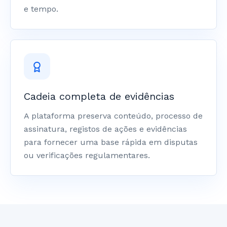
e tempo.
Cadeia completa de evidências
A plataforma preserva conteúdo, processo de
assinatura, registos de ações e evidências
para fornecer uma base rápida em disputas
ou verificações regulamentares.