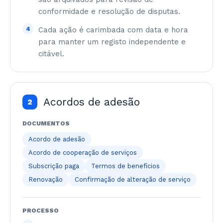
conformidade e resolução de disputas.
4
Cada ação é carimbada com data e hora
para manter um registo independente e
citável.
Acordos de adesão
2
DOCUMENTOS
Acordo de adesão
Acordo de cooperação de serviços
Subscrição paga
Termos de benefícios
Renovação
Confirmação de alteração de serviço
PROCESSO