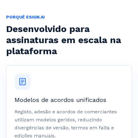
PORQUÊ ESIGN.AI
Desenvolvido para
assinaturas em escala na
plataforma
Modelos de acordos unificados
Registo, adesão e acordos de comerciantes
utilizam modelos geridos, reduzindo
divergências de versão, termos em falta e
edições manuais.