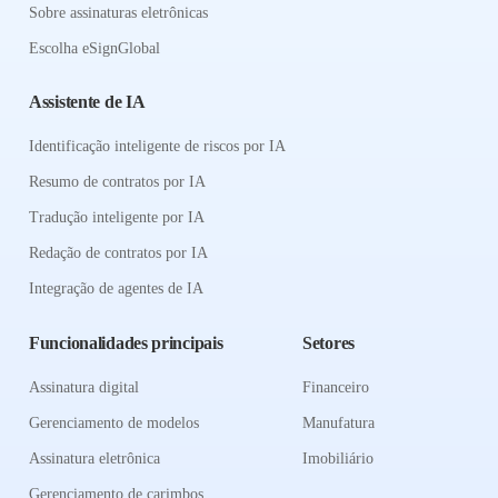
Sobre assinaturas eletrônicas
Escolha eSignGlobal
Assistente de IA
Identificação inteligente de riscos por IA
Resumo de contratos por IA
Tradução inteligente por IA
Redação de contratos por IA
Integração de agentes de IA
Funcionalidades principais
Setores
Assinatura digital
Financeiro
Gerenciamento de modelos
Manufatura
Assinatura eletrônica
Imobiliário
Gerenciamento de carimbos