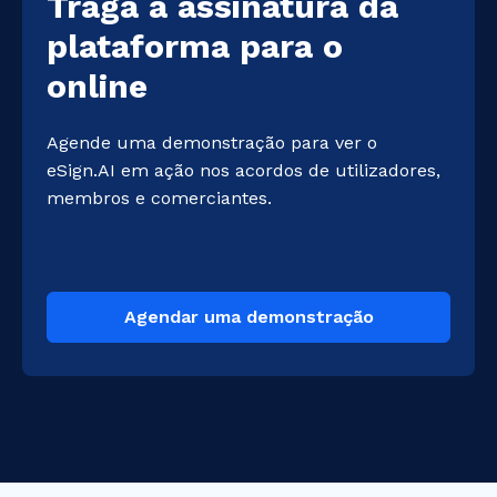
Traga a assinatura da
plataforma para o
online
Agende uma demonstração para ver o 
eSign.AI em ação nos acordos de utilizadores, 
membros e comerciantes.
Agendar uma demonstração