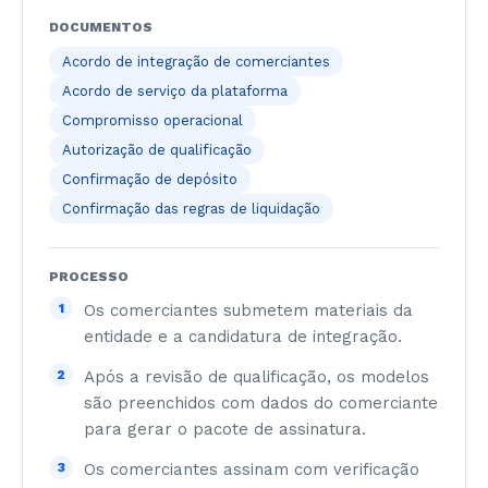
DOCUMENTOS
Acordo de integração de comerciantes
Acordo de serviço da plataforma
Compromisso operacional
Autorização de qualificação
Confirmação de depósito
Confirmação das regras de liquidação
PROCESSO
1
Os comerciantes submetem materiais da
entidade e a candidatura de integração.
2
Após a revisão de qualificação, os modelos
são preenchidos com dados do comerciante
para gerar o pacote de assinatura.
3
Os comerciantes assinam com verificação