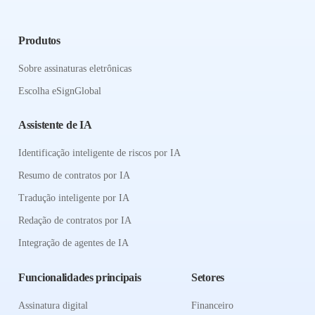
Produtos
Sobre assinaturas eletrônicas
Escolha eSignGlobal
Assistente de IA
Identificação inteligente de riscos por IA
Resumo de contratos por IA
Tradução inteligente por IA
Redação de contratos por IA
Integração de agentes de IA
Funcionalidades principais
Setores
Assinatura digital
Financeiro