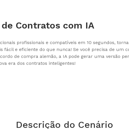
 de Contratos com IA
cionais profissionais e compatíveis em 10 segundos, torn
 fácil e eficiente do que nunca! Se você precisa de um c
ordo de compra alemão, a IA pode gerar uma versão per
va era dos contratos inteligentes!
Descrição do Cenário