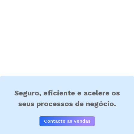
Seguro, eficiente e acelere os
seus processos de negócio.
Contacte as Vendas