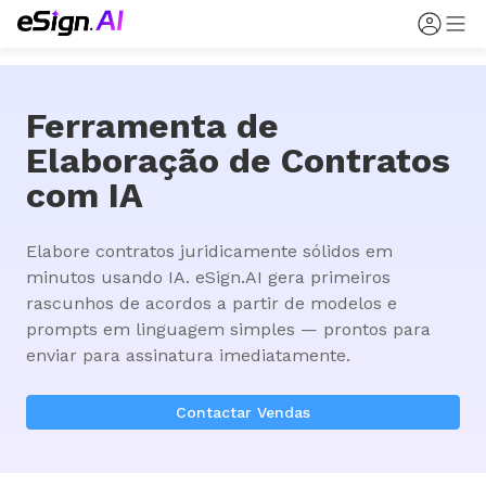
Ferramenta de
Elaboração de Contratos
com IA
Elabore contratos juridicamente sólidos em 
minutos usando IA. eSign.AI gera primeiros 
rascunhos de acordos a partir de modelos e 
prompts em linguagem simples — prontos para 
enviar para assinatura imediatamente.
Contactar Vendas