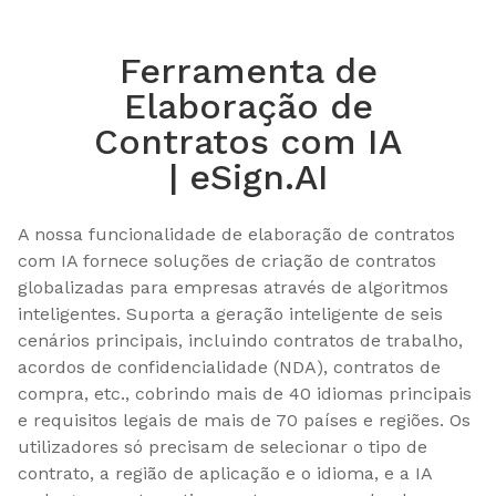
Ferramenta de
Elaboração de
Contratos com IA
| eSign.AI
A nossa funcionalidade de elaboração de contratos 
com IA fornece soluções de criação de contratos 
globalizadas para empresas através de algoritmos 
inteligentes. Suporta a geração inteligente de seis 
cenários principais, incluindo contratos de trabalho, 
acordos de confidencialidade (NDA), contratos de 
compra, etc., cobrindo mais de 40 idiomas principais 
e requisitos legais de mais de 70 países e regiões. Os 
utilizadores só precisam de selecionar o tipo de 
contrato, a região de aplicação e o idioma, e a IA 