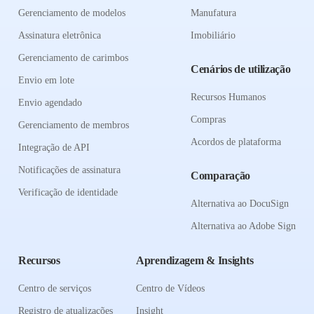
Gerenciamento de modelos
Manufatura
Assinatura eletrônica
Imobiliário
Gerenciamento de carimbos
Cenários de utilização
Envio em lote
Recursos Humanos
Envio agendado
Compras
Gerenciamento de membros
Acordos de plataforma
Integração de API
Notificações de assinatura
Comparação
Verificação de identidade
Alternativa ao DocuSign
Alternativa ao Adobe Sign
Recursos
Aprendizagem & Insights
Centro de serviços
Centro de Vídeos
Registro de atualizações
Insight