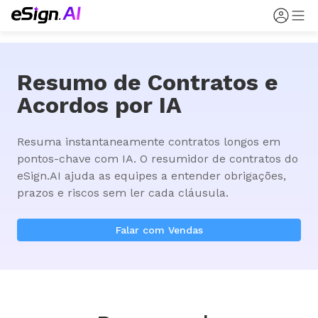
Resumo de Contratos e
Acordos por IA
Resuma instantaneamente contratos longos em 
pontos-chave com IA. O resumidor de contratos do 
eSign.AI ajuda as equipes a entender obrigações, 
prazos e riscos sem ler cada cláusula.
Falar com Vendas