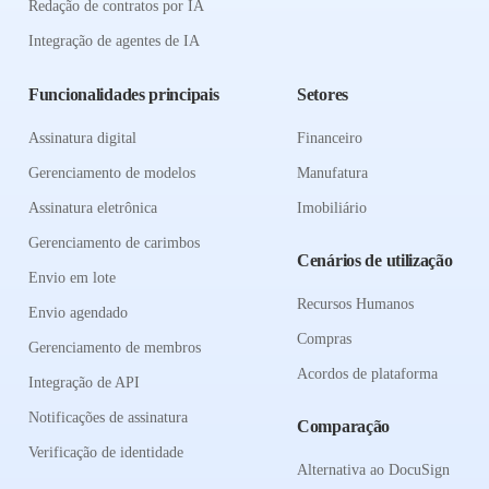
Redação de contratos por IA
Integração de agentes de IA
Funcionalidades principais
Setores
Assinatura digital
Financeiro
Gerenciamento de modelos
Manufatura
Assinatura eletrônica
Imobiliário
Gerenciamento de carimbos
Cenários de utilização
Envio em lote
Recursos Humanos
Envio agendado
Compras
Gerenciamento de membros
Acordos de plataforma
Integração de API
Notificações de assinatura
Comparação
Verificação de identidade
Alternativa ao DocuSign