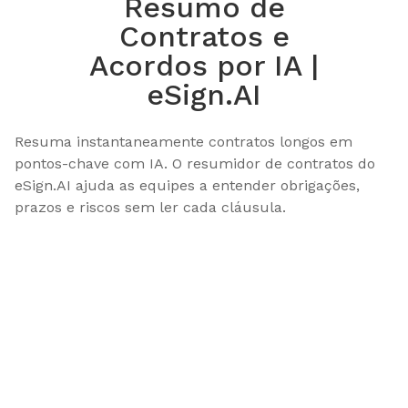
Resumo de
Contratos e
Acordos por IA |
eSign.AI
Resuma instantaneamente contratos longos em 
pontos-chave com IA. O resumidor de contratos do 
eSign.AI ajuda as equipes a entender obrigações, 
prazos e riscos sem ler cada cláusula.