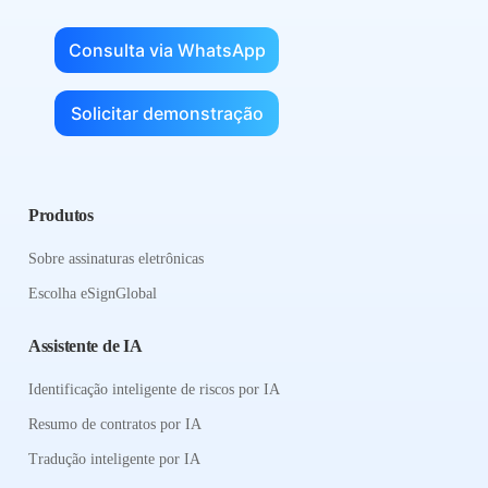
Consulta via WhatsApp
Solicitar demonstração
Produtos
Sobre assinaturas eletrônicas
Escolha eSignGlobal
Assistente de IA
Identificação inteligente de riscos por IA
Resumo de contratos por IA
Tradução inteligente por IA