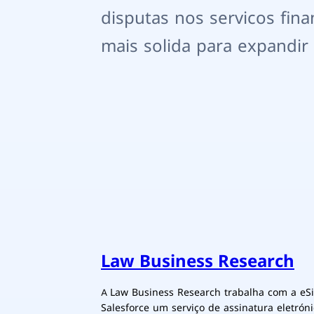
disputas nos servicos fina
mais solida para expandir
Law Business Research
A Law Business Research trabalha com a eSi
Salesforce um serviço de assinatura eletró