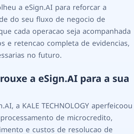
eu a eSign.AI para reforcar a
de do seu fluxo de negocio de
 que cada operacao seja acompanhada
s e retencao completa de evidencias,
ssarias no futuro.
rouxe a eSign.AI para a sua
n.AI, a KALE TECHNOLOGY aperfeicoou
 processamento de microcredito,
rimento e custos de resolucao de