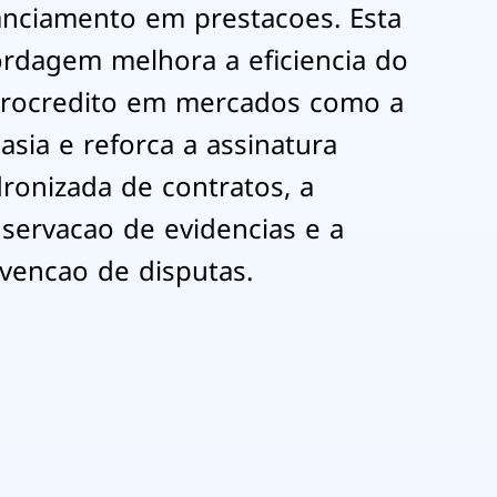
anciamento em prestacoes. Esta
rdagem melhora a eficiencia do
rocredito em mercados como a
asia e reforca a assinatura
ronizada de contratos, a
servacao de evidencias e a
vencao de disputas.