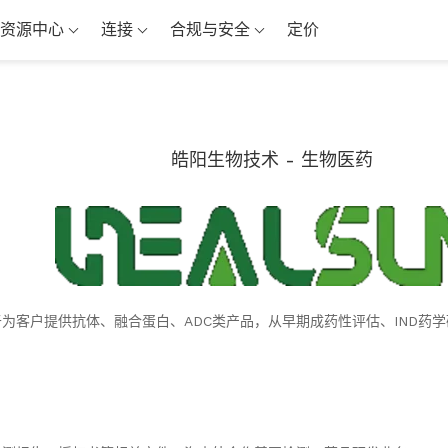
资源中心
连接
合规与安全
定价
皓阳生物技术 - 生物医药
为客户提供抗体、融合蛋白、ADC类产品，从早期成药性评估、IND药