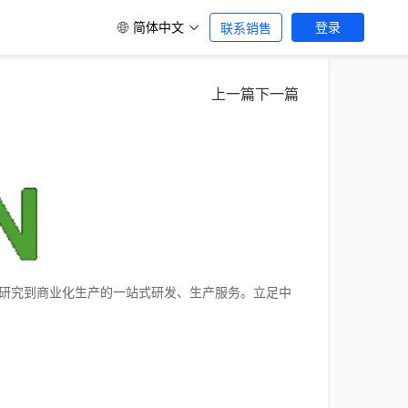
简体中文
登录
联系销售
上一篇
下一篇
学研究到商业化生产的一站式研发、生产服务。立足中