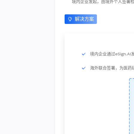
境内企业发起，由境外个人签署
解决方案
境内企业通过eSign
海外联合签署，为医药