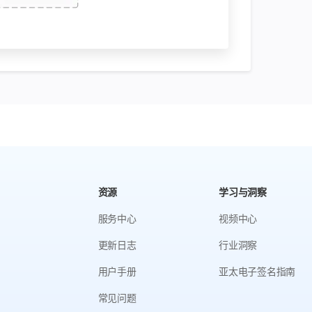
资源
学习与洞察
服务中心
视频中心
更新日志
行业洞察
用户手册
亚太电子签名指南
常见问题