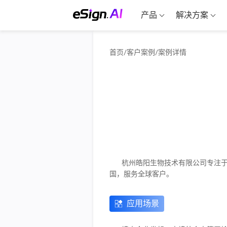
产品
解决方案
首页
/
客户案例
/
案例详情
杭州皓阳生物技术有限公司专注于
国，服务全球客户。
应用场景