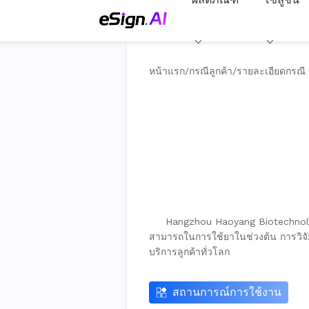
หน้าแรก
/
กรณีลูกค้า
/
รายละเอียดกรณี
Hangzhou Haoyang Biotechnology
สามารถในการใช้ยาในช่วงต้น การวิจั
บริการลูกค้าทั่วโลก
สถานการณ์การใช้งาน