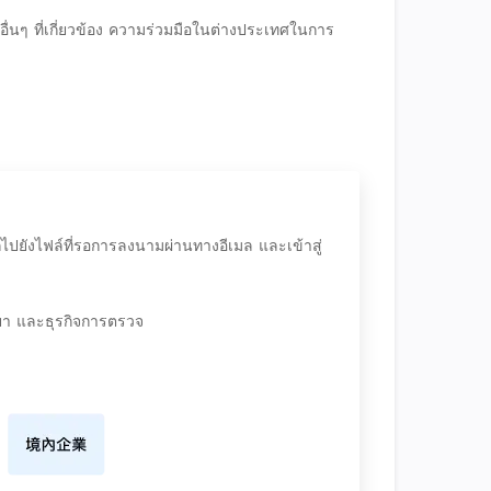
ๆ ที่เกี่ยวข้อง ความร่วมมือในต่างประเทศในการ
์ไปยังไฟล์ที่รอการลงนามผ่านทางอีเมล และเข้าสู่
ายา และธุรกิจการตรวจ