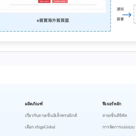
ผลิตภัณฑ์
ฟีเจอร์หลัก
เกี่ยวกับลายเซ็นอิเล็กทรอนิกส์
ลายเซ็นดิจิทัล
เลือก eSignGlobal
การจัดการแม่แบบ