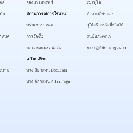
กส์
อสังหาริมทรัพย์
คู่มือผู้ใช้
ทับ
สถานการณ์การใช้งาน
คำถามที่พบบ่อย
ทรัพยากรบุคคล
ผู้ให้บริการที่เชื่อถือได้
กำหนด
การจัดซื้อ
ศูนย์นักพัฒนา
ข้อตกลงแพลตฟอร์ม
การปฏิบัติตามกฎหมาย
เปรียบเทียบ
ลงนาม
ทางเลือกแทน DocuSign
ทางเลือกแทน Adobe Sign