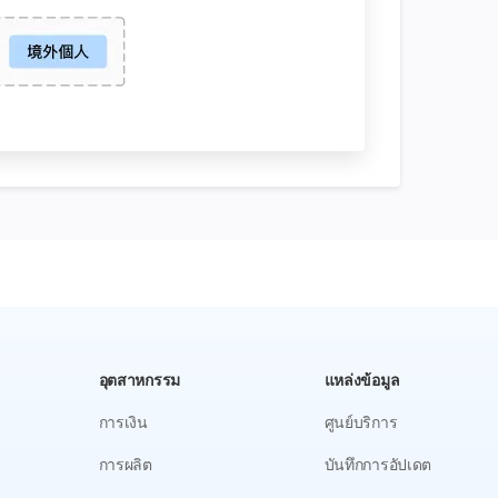
อุตสาหกรรม
แหล่งข้อมูล
การเงิน
ศูนย์บริการ
การผลิต
บันทึกการอัปเดต