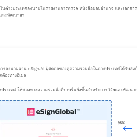
คลในต่างประเทศลงนามในรายงานการตรวจ หนังสือมอบอำนาจ และเอกสารอื่น
ัยและพัฒนายา
ารลงนามผ่าน eSign.AI ผู้ติดต่อของคู่ความร่วมมือในต่างประเทศได้รับลิงก
กต้องทางอีเมล
ระเทศ ให้ช่องทางความร่วมมือที่ราบรื่นยิ่งขึ้นสำหรับการวิจัยและพัฒน