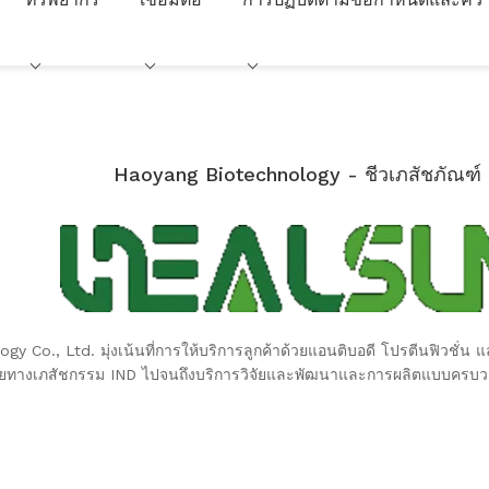
Haoyang Biotechnology - ชีวเภสัชภัณฑ์
 Co., Ltd. มุ่งเน้นที่การให้บริการลูกค้าด้วยแอนติบอดี โปรตีนฟิวชั่น
ยทางเภสัชกรรม IND ไปจนถึงบริการวิจัยและพัฒนาและการผลิตแบบครบวงจรส