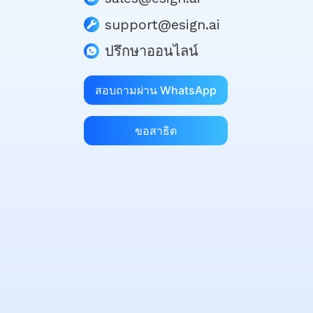
support@esign.ai
ปรึกษาออนไลน์
สอบถามผ่าน WhatsApp
ขอสาธิต