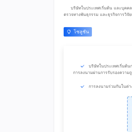
บริษัทในประเทศเริ่มต้น และบุค
ตรวจทางพันธุกรรม และธุรกิจการวิจ
โซลูชัน
บริษัทในประเทศเริ่มต้นก
การลงนามผ่านการรับรองความถู
การลงนามร่วมกันในต่างป