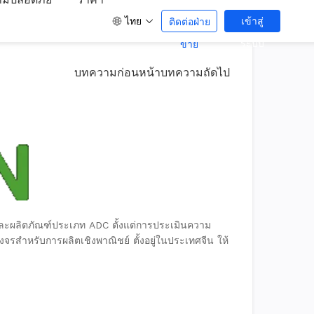
ไทย
เข้าสู่
ติดต่อฝ่าย
ระบบ
ขาย
บทความก่อนหน้า
บทความถัดไป
 และผลิตภัณฑ์ประเภท ADC ตั้งแต่การประเมินความ
ำหรับการผลิตเชิงพาณิชย์ ตั้งอยู่ในประเทศจีน ให้