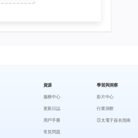
資源
學習與洞察
服務中心
影片中心
更新日誌
行業洞察
用戶手冊
亞太電子簽名指南
常見問題