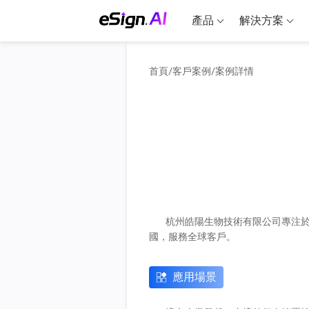
產品
解決方案
首頁
/
客戶案例
/
案例詳情
杭州皓陽生物技術有限公司專注於
國，服務全球客戶。
應用場景