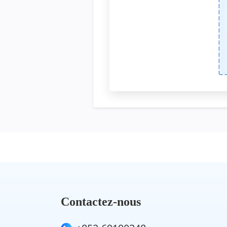
Contactez-nous