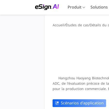
Produit
Solutions
Accueil
/
Études de cas
/
Détails du 
Hangzhou Haoyang Biotechnology
ADC, de l'évaluation précoce de 
pour la production commerciale. 
Scénarios d'application