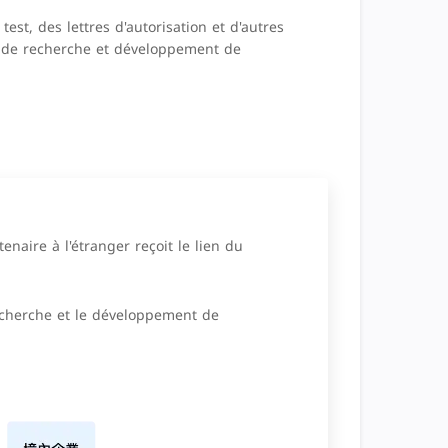
test, des lettres d'autorisation et d'autres
és de recherche et développement de
enaire à l'étranger reçoit le lien du
recherche et le développement de