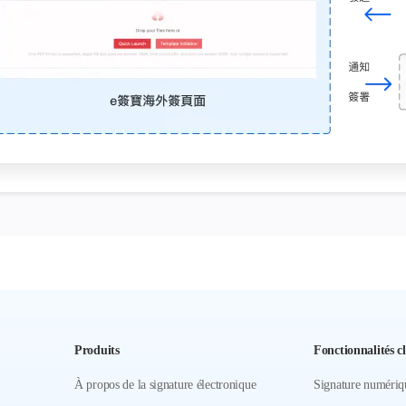
Produits
Fonctionnalités cl
À propos de la signature électronique
Signature numériq