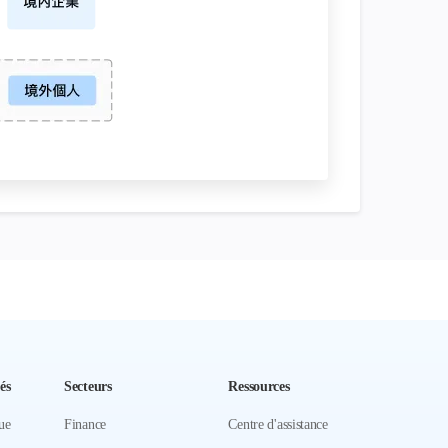
és
Secteurs
Ressources
ue
Finance
Centre d'assistance