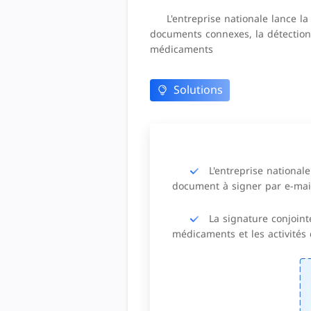
L'entreprise nationale lance la
documents connexes, la détection
médicaments
Solutions
L'entreprise nationale
document à signer par e-mail,
La signature conjoint
médicaments et les activités 