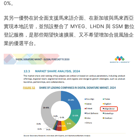
0%。
其另一優勢在於全面支援馬來語介面、在新加坡與馬來西亞
實現本地託管，並預設整合了 MYEG、LHDN 與 SSM 數位
登記服務，是那些期望快速擴展、又不希望增加合規風險企
業的優選平台。