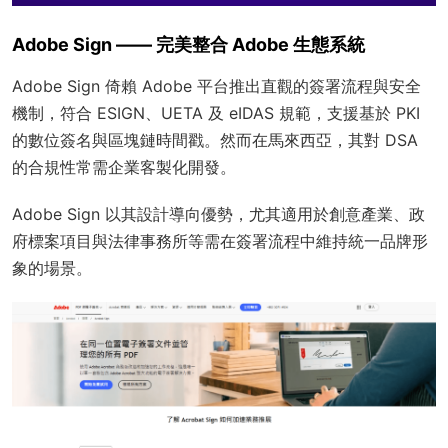
Adobe Sign —— 完美整合 Adobe 生態系統
Adobe Sign 倚賴 Adobe 平台推出直觀的簽署流程與安全
機制，符合 ESIGN、UETA 及 eIDAS 規範，支援基於 PKI
的數位簽名與區塊鏈時間戳。然而在馬來西亞，其對 DSA
的合規性常需企業客製化開發。
Adobe Sign 以其設計導向優勢，尤其適用於創意產業、政
府標案項目與法律事務所等需在簽署流程中維持統一品牌形
象的場景。