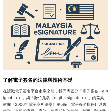
了解電子簽名的法律與技術基礎
在認識電子簽名平台市場之前，我們需區分「電子簽名（e-s
ignature）」與「數位簽名（digital signature）」的差異。
依據《2006年電子商務法案》第5條，電子簽名指任何以數
位形式表現的字母、字符、數字或其他符號。然而，對於受