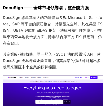
DocuSign —— 全球市場領導者，整合能力強
DocuSign 憑藉其龐大的功能體系及與 Microsoft、Salesfo
rce、SAP 等平台的廣泛整合，持續領先全球。其在美國 ES
IGN、UETA 與歐盟 eIDAS 框架下法律可執行性無虞，但在
馬來西亞本地化合規方面，除非結合第三方 PKI 供應商，仍
存在缺口。
其企業級稽核軌跡、單一登入（SSO）功能與靈活 API，使
DocuSign 成為跨國企業首選，但其高昂的價格可能超出多
數馬來西亞中小企業的預算範圍。