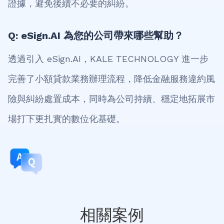
證據，避免後續不必要的糾紛。
Q: eSign.AI 為您的公司帶來哪些幫助？
透過引入 eSign.AI，KALE TECHNOLOGY 進一步
完善了小額貸款業務辦理流程，降低金融服務違約風
險與糾紛處置成本，同時為公司持續、穩定地拓展市
場打下更扎實的數位化基礎。
相關案例