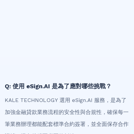
Q: 使用 eSign.AI 是為了應對哪些挑戰？
KALE TECHNOLOGY 選用 eSign.AI 服務，是為了
加強金融貸款業務流程的安全性與合規性，確保每一
筆業務辦理都能配套標準合約簽署，並全面保存合作