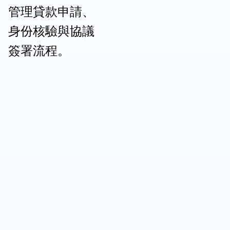
管理貸款申請、
身份核驗與協議
簽署流程。