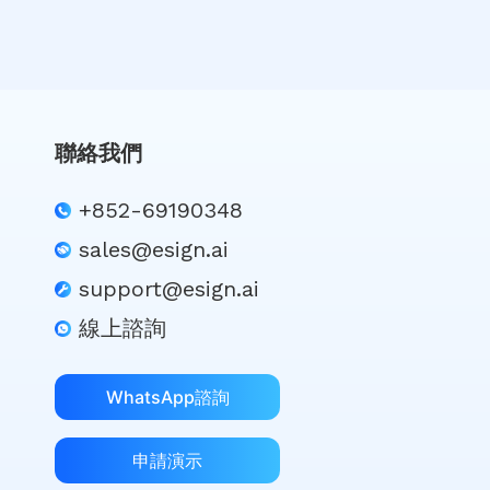
聯絡我們
+852-69190348
sales@esign.ai
support@esign.ai
線上諮詢
WhatsApp諮詢
申請演示