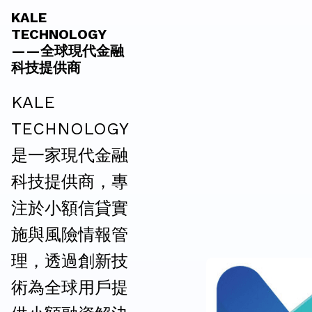
KALE
TECHNOLOGY
——全球現代金融
科技提供商
KALE
TECHNOLOGY
是一家現代金融
科技提供商，專
注於小額信貸實
施與風險情報管
理，透過創新技
術為全球用戶提