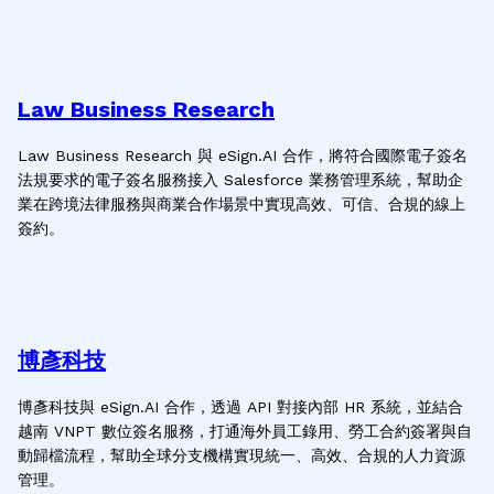
Law Business Research
Law Business Research 與 eSign.AI 合作，將符合國際電子簽名
法規要求的電子簽名服務接入 Salesforce 業務管理系統，幫助企
業在跨境法律服務與商業合作場景中實現高效、可信、合規的線上
簽約。
博彥科技
博彥科技與 eSign.AI 合作，透過 API 對接內部 HR 系統，並結合
越南 VNPT 數位簽名服務，打通海外員工錄用、勞工合約簽署與自
動歸檔流程，幫助全球分支機構實現統一、高效、合規的人力資源
管理。