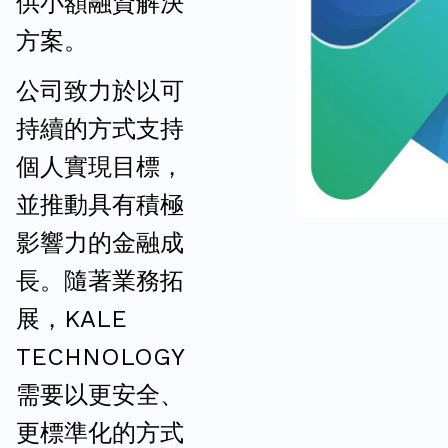
供小額融資解決
方案。
公司致力於以可
持續的方式支持
個人實現目標，
並推動具有積極
影響力的金融成
長。隨著業務拓
展，KALE
TECHNOLOGY
需要以更安全、
更標準化的方式