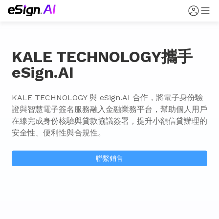
KALE TECHNOLOGY攜手
eSign.AI
KALE TECHNOLOGY 與 eSign.AI 合作，將電子身份驗
證與智慧電子簽名服務融入金融業務平台，幫助個人用戶
在線完成身份核驗與貸款協議簽署，提升小額信貸辦理的
安全性、便利性與合規性。
聯繫銷售