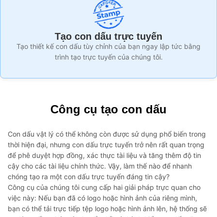
Tạo con dấu trực tuyến
Tạo thiết kế con dấu tùy chỉnh của bạn ngay lập tức bằng
trình tạo trực tuyến của chúng tôi.
Công cụ tạo con dấu
Con dấu vật lý có thể không còn được sử dụng phổ biến trong
thời hiện đại, nhưng con dấu trực tuyến trở nên rất quan trọng
để phê duyệt hợp đồng, xác thực tài liệu và tăng thêm độ tin
cậy cho các tài liệu chính thức. Vậy, làm thế nào để nhanh
chóng tạo ra một con dấu trực tuyến đáng tin cậy?
Công cụ của chúng tôi cung cấp hai giải pháp trực quan cho
việc này: Nếu bạn đã có logo hoặc hình ảnh của riêng mình,
bạn có thể tải trực tiếp tệp logo hoặc hình ảnh lên, hệ thống sẽ