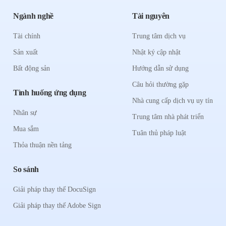
Ngành nghề
Tài nguyên
Tài chính
Trung tâm dịch vụ
Sản xuất
Nhật ký cập nhật
Bất động sản
Hướng dẫn sử dụng
Câu hỏi thường gặp
Tình huống ứng dụng
Nhà cung cấp dịch vụ uy tín
Nhân sự
Trung tâm nhà phát triển
Mua sắm
Tuân thủ pháp luật
Thỏa thuận nền tảng
So sánh
Giải pháp thay thế DocuSign
Giải pháp thay thế Adobe Sign