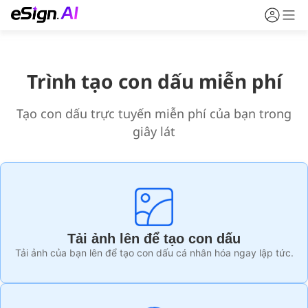
Trình tạo con dấu miễn phí
Tạo con dấu trực tuyến miễn phí của bạn trong
giây lát
Tải ảnh lên để tạo con dấu
Tải ảnh của bạn lên để tạo con dấu cá nhân hóa ngay lập tức.