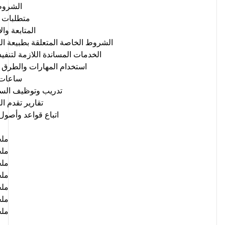
الشروط
متطلبات ا
المتابعة وا
الشروط الخاصة المتعلقة بطبيعة ا
الخدمات المساندة اللازمة لتنفيذ
استخدام المهارات والطرق ا
ساعات 
تدريب وتوظيف السع
تقارير تقدم ا
اتباع قواعد وأصول 
ملحق
ملحق
ملحق
ملحق
ملحق
ملحق
ملحق