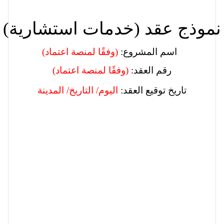
نموذج عقد 
(
خدمات استشارية
)
(وفقًا لمنصة اعتماد) 
اسم المشروع:
رقم العقد:
(وفقًا لمنصة اعتماد)
تاريخ توقيع العقد: 
اليوم
/ 
التاريخ
/ 
المدينة