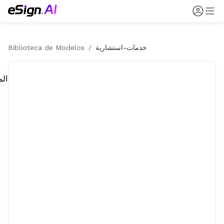
خدمات-استشارية
/
Biblioteca de Modelos
الم