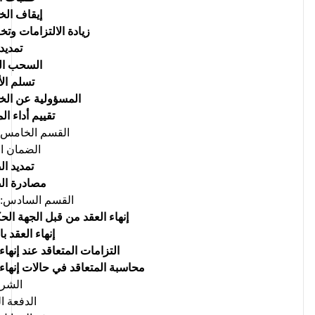
إيقاف ال
زيادة الالتزامات وتخ
تمديد 
السحب ال
تسلم ال
المسؤولية عن الخ
تقييم أداء ال
القسم الخامس:
الضمان ال
تمديد ا
مصادرة ال
القسم السادس: إن
إنهاء العقد من قبل الجهة الح
إنهاء العقد با
التزامات المتعاقد عند إنهاء
محاسبة المتعاقد في حالات إنهاء 
الشرو
الدفعة ا