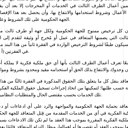
الجهة الحكومية على تلك الشروط وعلى ذلك التضمين.
في الفقرتين (أ وب) المتقدمتين.
ن وجدوا)، والانتفاع بذلك الحق أو استخدامه مقيد ومحدود بشروط وم
تعاقد بنقل كل ما يتعلق بتلك الحقوق المذكورة في الفقرة 
ثالثًا
تلك الخدمات بحسب مقتضى الحال والمتطلبات النظامية في هذا الشأن.
تعاقد بحماية الجهة الحكومية و
ال