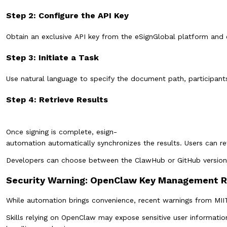
Step 2: Configure the API Key
Obtain an exclusive API key from the eSignGlobal platform and c
Step 3: Initiate a Task
Use natural language to specify the document path, participants
Step 4: Retrieve Results
Once signing is complete, esign-
automation automatically synchronizes the results. Users can r
Developers can choose between the ClawHub or GitHub versions, 
Security Warning: OpenClaw Key Management 
While automation brings convenience, recent warnings from MII
Skills relying on OpenClaw may expose sensitive user information