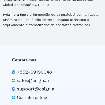
Global de Inovação GIS 2025
Próximo artigo：
A integração do eSignGlobal com a Tabela
Dinâmica do Lark é oficialmente lançada: assinatura e
arquivamento automatizados de contratos eletrónicos
Contate-nos
+852-69190348
sales@esign.ai
support@esign.ai
Consulta online