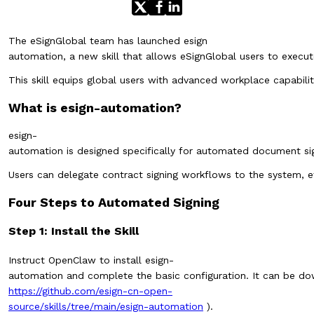
The eSignGlobal team has launched esign
automation, a new skill that allows eSignGlobal users to execut
This skill equips global users with advanced workplace capabilit
What is esign-automation?
esign-
automation is designed specifically for automated document sign
Users can delegate contract signing workflows to the system, eff
Four Steps to Automated Signing
Step 1: Install the Skill
Instruct OpenClaw to install esign-
automation and complete the basic configuration. It can be do
https://github.com/esign-cn-open-
source/skills/tree/main/esign-automation
).