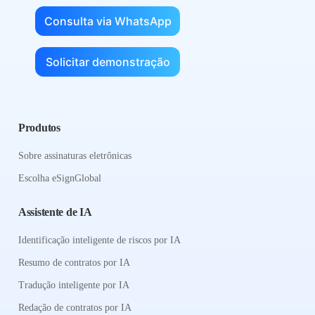
Consulta via WhatsApp
Solicitar demonstração
Produtos
Sobre assinaturas eletrônicas
Escolha eSignGlobal
Assistente de IA
Identificação inteligente de riscos por IA
Resumo de contratos por IA
Tradução inteligente por IA
Redação de contratos por IA