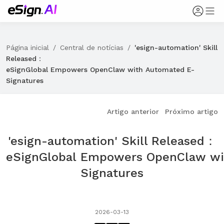
Página inicial
/
Central de notícias
/
'esign-automation' Skill
Released：
eSignGlobal Empowers OpenClaw with Automated E-
Signatures
Artigo anterior
Próximo artigo
'esign-automation' Skill Released：
eSignGlobal Empowers OpenClaw wi
Signatures
2026-03-13