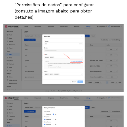
"Permissões de dados" para configurar
(consulte a imagem abaixo para obter
detalhes).