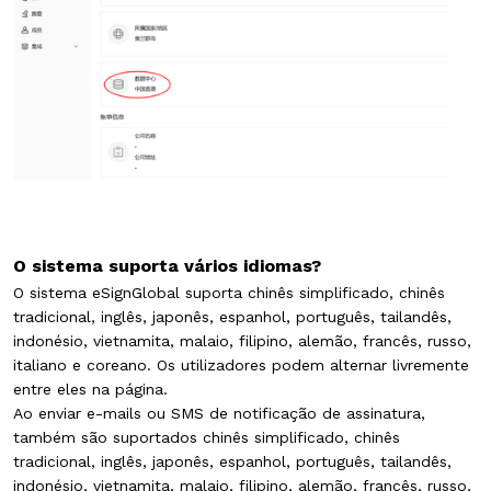
O sistema suporta vários idiomas?
O sistema eSignGlobal suporta chinês simplificado, chinês
tradicional, inglês, japonês, espanhol, português, tailandês,
indonésio, vietnamita, malaio, filipino, alemão, francês, russo,
italiano e coreano. Os utilizadores podem alternar livremente
entre eles na página.
Ao enviar e-mails ou SMS de notificação de assinatura,
também são suportados chinês simplificado, chinês
tradicional, inglês, japonês, espanhol, português, tailandês,
indonésio, vietnamita, malaio, filipino, alemão, francês, russo,