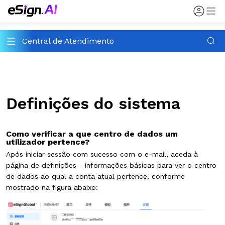
Central de Atendimento
Definições do sistema
Como verificar a que centro de dados um
utilizador pertence?
Após iniciar sessão com sucesso com o e-mail, aceda à
página de definições - informações básicas para ver o centro
de dados ao qual a conta atual pertence, conforme
mostrado na figura abaixo: