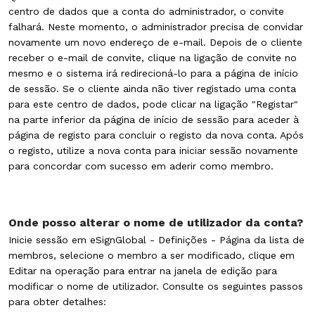
centro de dados que a conta do administrador, o convite
falhará. Neste momento, o administrador precisa de convidar
novamente um novo endereço de e-mail. Depois de o cliente
receber o e-mail de convite, clique na ligação de convite no
mesmo e o sistema irá redirecioná-lo para a página de início
de sessão. Se o cliente ainda não tiver registado uma conta
para este centro de dados, pode clicar na ligação "Registar"
na parte inferior da página de início de sessão para aceder à
página de registo para concluir o registo da nova conta. Após
o registo, utilize a nova conta para iniciar sessão novamente
para concordar com sucesso em aderir como membro.
Onde posso alterar o nome de utilizador da conta?
Inicie sessão em eSignGlobal - Definições - Página da lista de
membros, selecione o membro a ser modificado, clique em
Editar na operação para entrar na janela de edição para
modificar o nome de utilizador. Consulte os seguintes passos
para obter detalhes: