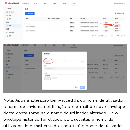
Nota: Após a alteração bem-sucedida do nome de utilizador,
o nome de envio na notificação por e-mail do novo envelope
desta conta torna-se o nome de utilizador alterado. Se o
envelope histórico for clicado para solicitar, o nome de
utilizador do e-mail enviado ainda será o nome de utilizador