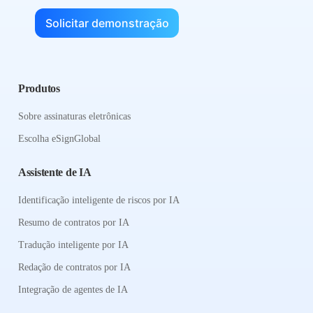
Solicitar demonstração
Produtos
Sobre assinaturas eletrônicas
Escolha eSignGlobal
Assistente de IA
Identificação inteligente de riscos por IA
Resumo de contratos por IA
Tradução inteligente por IA
Redação de contratos por IA
Integração de agentes de IA