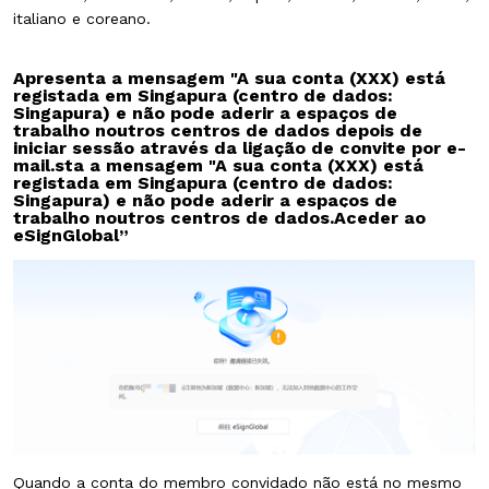
italiano e coreano.
Apresenta a mensagem "A sua conta (XXX) está
registada em Singapura (centro de dados:
Singapura) e não pode aderir a espaços de
trabalho noutros centros de dados depois de
iniciar sessão através da ligação de convite por e-
mail.
sta a mensagem "A sua conta (XXX) está
registada em Singapura (centro de dados:
Singapura) e não pode aderir a espaços de
trabalho noutros centros de dados.
Aceder ao
eSignGlobal
”
Quando a conta do membro convidado não está no mesmo