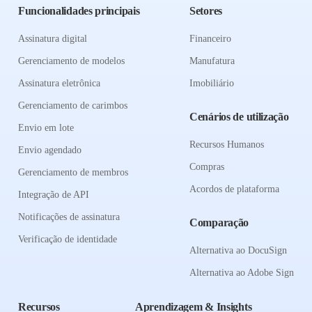
Funcionalidades principais
Setores
Assinatura digital
Financeiro
Gerenciamento de modelos
Manufatura
Assinatura eletrônica
Imobiliário
Gerenciamento de carimbos
Cenários de utilização
Envio em lote
Recursos Humanos
Envio agendado
Compras
Gerenciamento de membros
Acordos de plataforma
Integração de API
Notificações de assinatura
Comparação
Verificação de identidade
Alternativa ao DocuSign
Alternativa ao Adobe Sign
Recursos
Aprendizagem & Insights