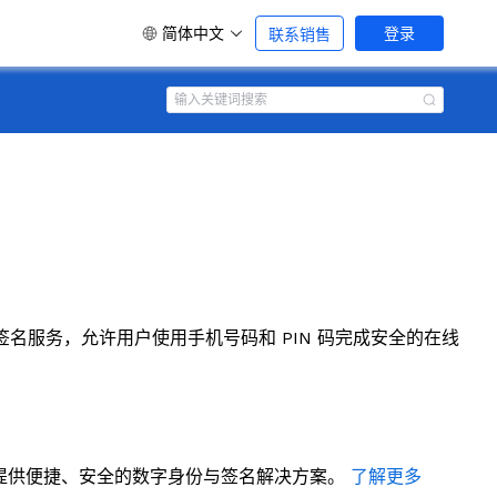
简体中文
登录
联系销售
身份与电子签名服务，允许用户使用手机号码和 PIN 码完成安全的在线
民和企业提供便捷、安全的数字身份与签名解决方案。
了解更多