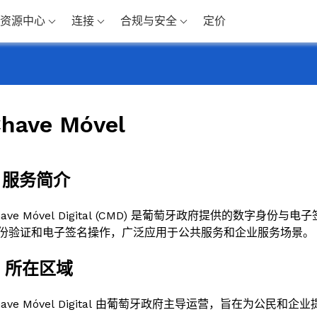
资源中心
连接
合规与安全
定价
have Móvel
. 服务简介
have Móvel Digital (CMD) 是葡萄牙政府提供的数字
份验证和电子签名操作，广泛应用于公共服务和企业服务场景。
. 所在区域
have Móvel Digital 由葡萄牙政府主导运营，旨在为公