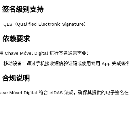
. 签名级别支持
QES（Qualified Electronic Signature）
. 依赖要求
用 Chave Móvel Digital 进行签名通常需要：
移动设备：通过手机接收短信验证码或使用专用 App 完成签
. 合规说明
have Móvel Digital 符合 eIDAS 法规，确保其提供的