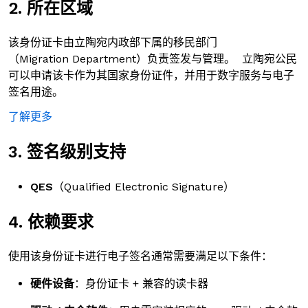
2. 所在区域
该身份证卡由立陶宛内政部下属的移民部门
（Migration Department）负责签发与管理。 立陶宛公民
可以申请该卡作为其国家身份证件，并用于数字服务与电子
签名用途。
了解更多
3. 签名级别支持
QES
（Qualified Electronic Signature）
4. 依赖要求
使用该身份证卡进行电子签名通常需要满足以下条件：
硬件设备
：身份证卡 + 兼容的读卡器