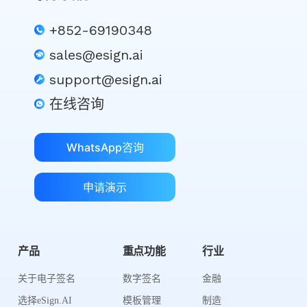
+852-69190348
sales@esign.ai
support@esign.ai
在线咨询
WhatsApp咨询
申请演示
产品
重点功能
行业
关于电子签名
数字签名
金融
选择eSign.AI
模板管理
制造