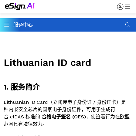
服务中心
Lithuanian ID card
1. 服务简介
Lithuanian ID Card（立陶宛电子身份证 / 身份证卡）是一
种内嵌安全芯片的国家电子身份证件，可用于生成符
合 eIDAS 标准的
合格电子签名 (QES)
，使签署行为在欧盟
范围具有法律效力。