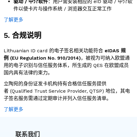
驱动 / 中介软件
：用户需安装相应的 eID 驱动 / 中介软
件以使卡片与操作系统 / 浏览器交互正常工作
了解更多
5. 合规说明
Lithuanian ID card 的电子签名相关功能符合
eIDAS 规
例 (EU Regulation No. 910/2014)
，被视为可纳入欧盟通
用的电子识别与信任服务体系，所生成的 QES 在欧盟成员
国内具有法律约束力。
立陶宛的身份证发卡机构持有合格信任服务提供
者 (Qualified Trust Service Provider, QTSP) 地位，其电
子签名服务需通过定期审计并列入信任服务清单。
了解更多
联系我们