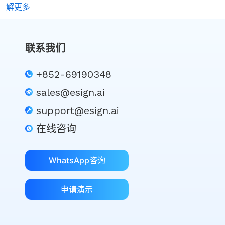
解更多
联系我们
+852-69190348
sales@esign.ai
support@esign.ai
在线咨询
WhatsApp咨询
申请演示