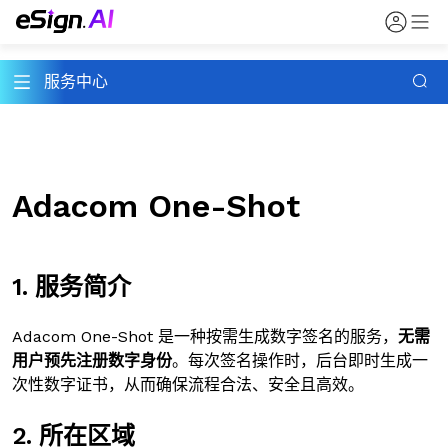
服务中心
Adacom One-Shot
1. 服务简介
Adacom One-Shot 是一种按需生成数字签名的服务，
无需
用户预先注册数字身份
。每次签名操作时，后台即时生成一
次性数字证书，从而确保流程合法、安全且高效。
2. 所在区域