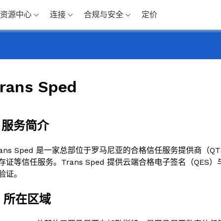
资源中心
连接
合规与安全
定价
rans Sped
. 服务简介
rans Sped 是一家总部位于罗马尼亚的合格信任服务提供商（Q
存证等信任服务。Trans Sped 提供云端合格电子签名（QE
验证。
. 所在区域