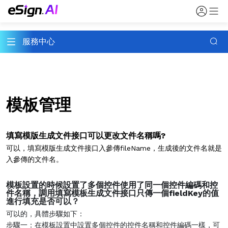
服務中心
模板管理
填寫模版生成文件接口可以更改文件名稱嗎?
可以，填寫模版生成文件接口入參傳fileName，生成後的文件名就是
入參傳的文件名。
模板設置的時候設置了多個控件使用了同一個控件編碼和控
件名稱，調用填寫模板生成文件接口只傳一個fieldKey的值
進行填充是否可以？
可以的，具體步驟如下：
步驟一：在模板設置中設置多個控件的控件名稱和控件編碼一樣，可