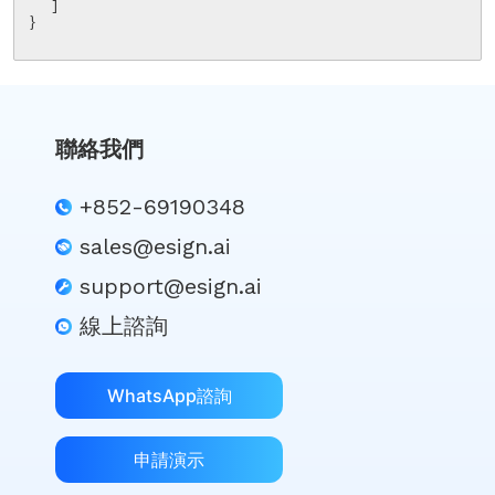
    ]

}

聯絡我們
+852-69190348
sales@esign.ai
support@esign.ai
線上諮詢
WhatsApp諮詢
申請演示