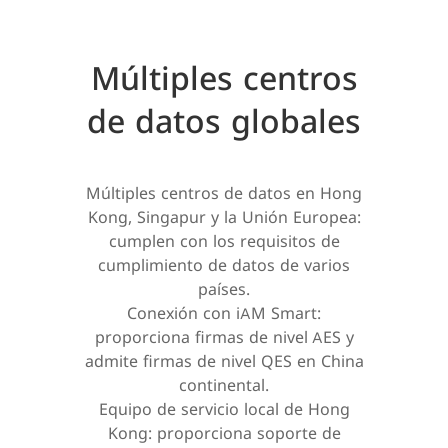
Múltiples centros
de datos globales
Múltiples centros de datos en Hong
Kong, Singapur y la Unión Europea:
cumplen con los requisitos de
cumplimiento de datos de varios
países.
Conexión con iAM Smart:
proporciona firmas de nivel AES y
admite firmas de nivel QES en China
continental.
Equipo de servicio local de Hong
Kong: proporciona soporte de