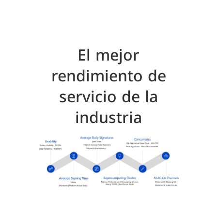
El mejor
rendimiento de
servicio de la
industria