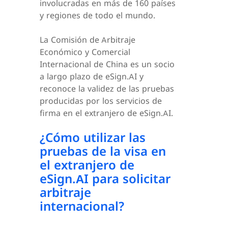
involucradas en más de 160 países
y regiones de todo el mundo.
La Comisión de Arbitraje
Económico y Comercial
Internacional de China es un socio
a largo plazo de eSign.AI y
reconoce la validez de las pruebas
producidas por los servicios de
firma en el extranjero de eSign.AI.
¿Cómo utilizar las
pruebas de la visa en
el extranjero de
eSign.AI para solicitar
arbitraje
internacional?