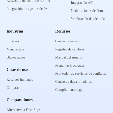
Redacción de contratos con IA
Integración API
Integración de agentes de IA
Notificaciones de firma
Verificación de identidad
Industrias
Recursos
Finanzas
Centro de servicio
Manufactura
Registro de cambios
Bienes raíces
Manual del usuario
Preguntas frecuentes
Casos de uso
Proveedor de servicios de confianza
Recursos humanos
Centro de desarrolladores
Compras
Cumplimiento legal
Comparaciones
Alternativa a DocuSign