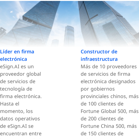
Líder en firma
Constructor de
electrónica
infraestructura
eSign.AI es un
Más de 10 proveedores
proveedor global
de servicios de firma
de servicios de
electrónica designados
tecnología de
por gobiernos
firma electrónica.
provinciales chinos, más
Hasta el
de 100 clientes de
momento, los
Fortune Global 500, más
datos operativos
de 200 clientes de
de eSign.AI se
Fortune China 500, más
encuentran entre
de 150 clientes de