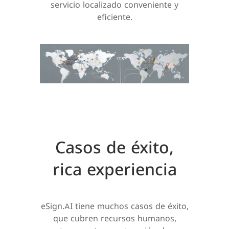
servicio localizado conveniente y
eficiente.
Casos de éxito,
rica experiencia
eSign.AI tiene muchos casos de éxito,
que cubren recursos humanos,