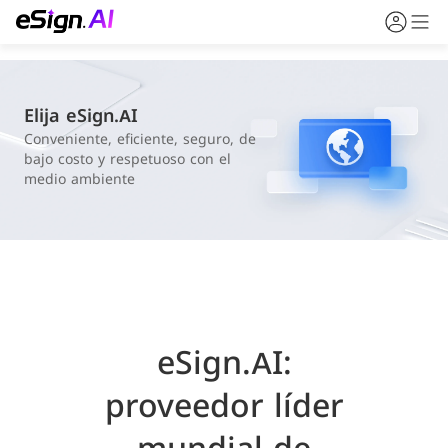
Elija eSign.AI
Conveniente, eficiente, seguro, de
bajo costo y respetuoso con el
medio ambiente
eSign.AI:
proveedor líder