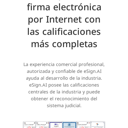
firma electrónica
por Internet con
las calificaciones
más completas
La experiencia comercial profesional,
autorizada y confiable de eSign.AI
ayuda al desarrollo de la industria.
eSign.AI posee las calificaciones
centrales de la industria y puede
obtener el reconocimiento del
sistema judicial.