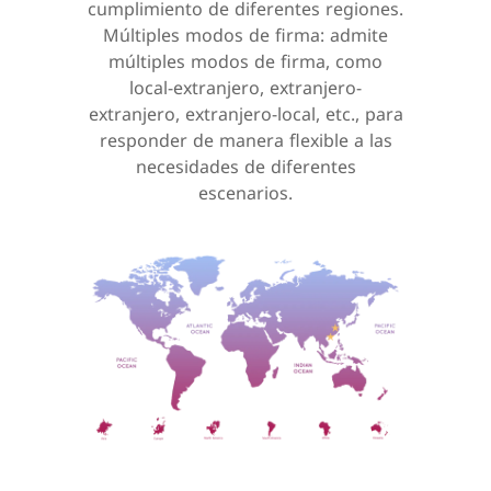
cumplimiento de diferentes regiones.
Múltiples modos de firma: admite
múltiples modos de firma, como
local-extranjero, extranjero-
extranjero, extranjero-local, etc., para
responder de manera flexible a las
necesidades de diferentes
escenarios.