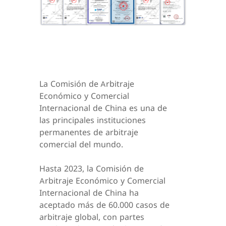
La Comisión de Arbitraje
Económico y Comercial
Internacional de China es una de
las principales instituciones
permanentes de arbitraje
comercial del mundo.
Hasta 2023, la Comisión de
Arbitraje Económico y Comercial
Internacional de China ha
aceptado más de 60.000 casos de
arbitraje global, con partes