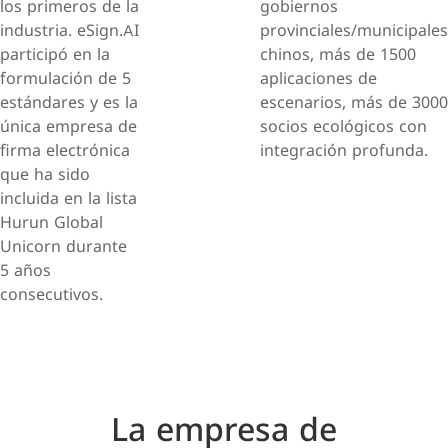
los primeros de la
gobiernos
industria. eSign.AI
provinciales/municipales
participó en la
chinos, más de 1500
formulación de 5
aplicaciones de
estándares y es la
escenarios, más de 3000
única empresa de
socios ecológicos con
firma electrónica
integración profunda.
que ha sido
incluida en la lista
Hurun Global
Unicorn durante
5 años
consecutivos.
La empresa de