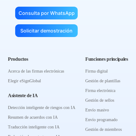
Consulta por WhatsApp
Solicitar demostración
Productos
Funciones principales
Acerca de las firmas electrónicas
Firma digital
Elegir eSignGlobal
Gestión de plantillas
Firma electrónica
Asistente de IA
Gestión de sellos
Detección inteligente de riesgos con IA
Envío masivo
Resumen de acuerdos con IA
Envío programado
Traducción inteligente con IA
Gestión de miembros