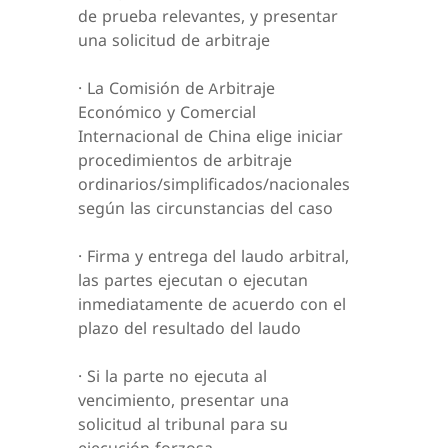
de prueba relevantes, y presentar
una solicitud de arbitraje
· La Comisión de Arbitraje
Económico y Comercial
Internacional de China elige iniciar
procedimientos de arbitraje
ordinarios/simplificados/nacionales
según las circunstancias del caso
· Firma y entrega del laudo arbitral,
las partes ejecutan o ejecutan
inmediatamente de acuerdo con el
plazo del resultado del laudo
· Si la parte no ejecuta al
vencimiento, presentar una
solicitud al tribunal para su