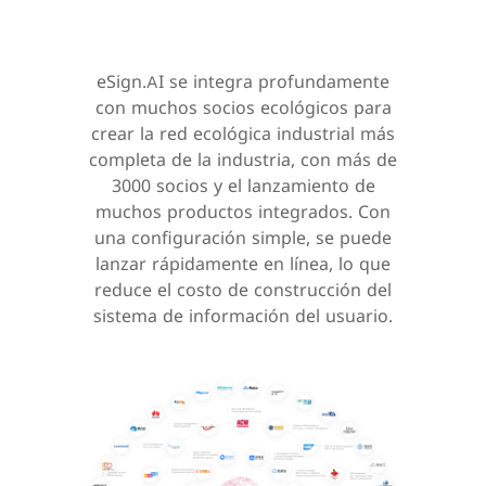
eSign.AI se integra profundamente
con muchos socios ecológicos para
crear la red ecológica industrial más
completa de la industria, con más de
3000 socios y el lanzamiento de
muchos productos integrados. Con
una configuración simple, se puede
lanzar rápidamente en línea, lo que
reduce el costo de construcción del
sistema de información del usuario.