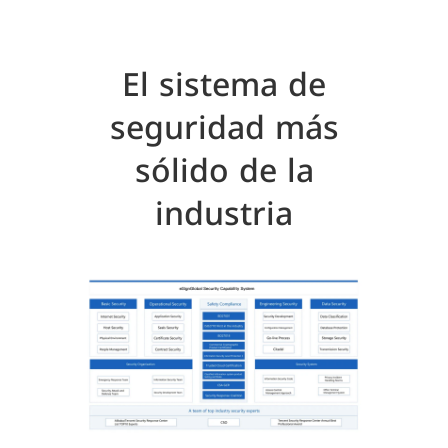
El sistema de
seguridad más
sólido de la
industria