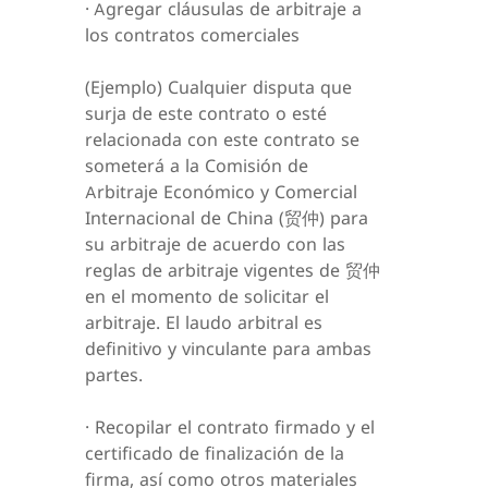
· Agregar cláusulas de arbitraje a
los contratos comerciales
(Ejemplo) Cualquier disputa que
surja de este contrato o esté
relacionada con este contrato se
someterá a la Comisión de
Arbitraje Económico y Comercial
Internacional de China (贸仲) para
su arbitraje de acuerdo con las
reglas de arbitraje vigentes de 贸仲
en el momento de solicitar el
arbitraje. El laudo arbitral es
definitivo y vinculante para ambas
partes.
· Recopilar el contrato firmado y el
certificado de finalización de la
firma, así como otros materiales