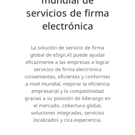
mundial de
servicios de firma
electrónica
La solución de servicio de firma
global de eSign.AI puede ayudar
eficazmente a las empresas a lograr
servicios de firma electrónica
convenientes, eficientes y conformes
a nivel mundial, mejorar la eficiencia
empresarial y la competitividad
gracias a su posición de liderazgo en
el mercado, cobertura global,
soluciones integradas, servicios
localizados y rica experiencia.