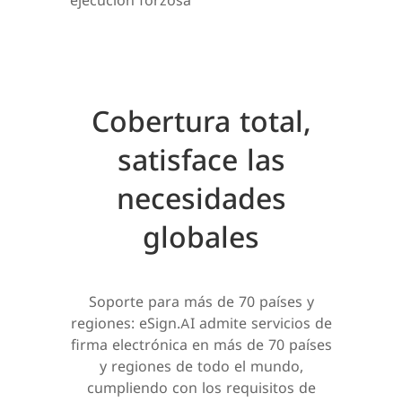
ejecución forzosa
Cobertura total,
satisface las
necesidades
globales
Soporte para más de 70 países y
regiones: eSign.AI admite servicios de
firma electrónica en más de 70 países
y regiones de todo el mundo,
cumpliendo con los requisitos de