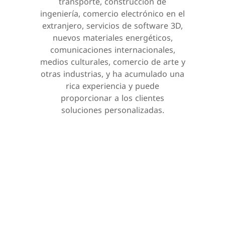
transporte, construcción de
ingeniería, comercio electrónico en el
extranjero, servicios de software 3D,
nuevos materiales energéticos,
comunicaciones internacionales,
medios culturales, comercio de arte y
otras industrias, y ha acumulado una
rica experiencia y puede
proporcionar a los clientes
soluciones personalizadas.