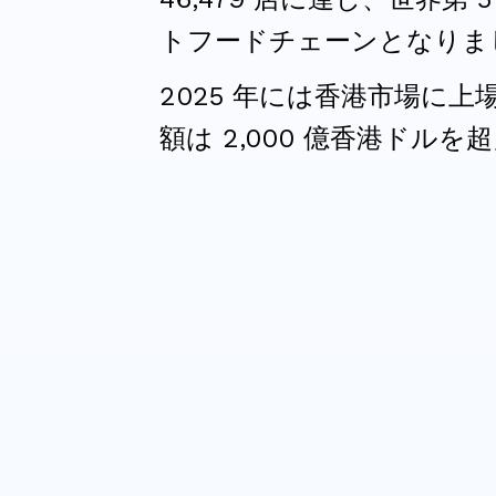
トフードチェーンとなりま
2025 年には香港市場に上
額は 2,000 億香港ドルを