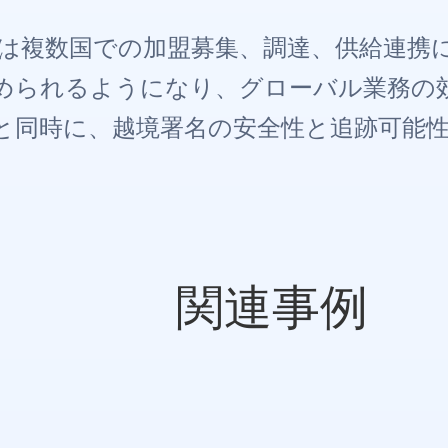
ixue は複数国での加盟募集、調達、供給連携
められるようになり、グローバル業務の
と同時に、越境署名の安全性と追跡可能
関連事例