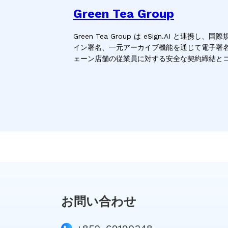
Green Tea Group
Green Tea Group は eSign.AI と
イン署名、一元アーカイブ機能を通じて電子署
ェーン店舗の従業員に対する安全な契約締結と
お問い合わせ